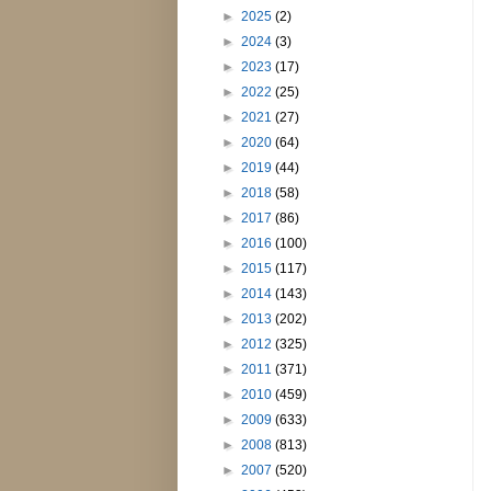
►
2025
(2)
►
2024
(3)
►
2023
(17)
►
2022
(25)
►
2021
(27)
►
2020
(64)
►
2019
(44)
►
2018
(58)
►
2017
(86)
►
2016
(100)
►
2015
(117)
►
2014
(143)
►
2013
(202)
►
2012
(325)
►
2011
(371)
►
2010
(459)
►
2009
(633)
►
2008
(813)
►
2007
(520)