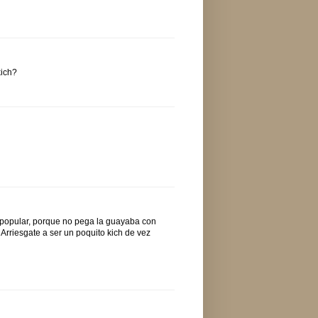
kich?
 popular, porque no pega la guayaba con
 Arriesgate a ser un poquito kich de vez