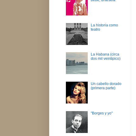
La historia como
teatro
La Habana (circa
dos mil veintipico)
Un cabello dorado
(primera parte)
"Borges y yo"