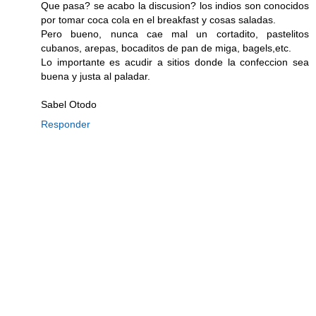
Que pasa? se acabo la discusion? los indios son conocidos
por tomar coca cola en el breakfast y cosas saladas.
Pero bueno, nunca cae mal un cortadito, pastelitos
cubanos, arepas, bocaditos de pan de miga, bagels,etc.
Lo importante es acudir a sitios donde la confeccion sea
buena y justa al paladar.
Sabel Otodo
Responder