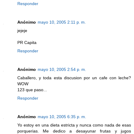
Responder
Anónimo
mayo 10, 2005 2:11 p. m.
jejeje
PR Capita
Responder
Anónimo
mayo 10, 2005 2:54 p. m.
Caballero, y toda esta discusion por un cafe con leche?
WOW
123 que paso...
Responder
Anónimo
mayo 10, 2005 6:35 p. m.
Yo estoy en una dieta estricta y nunca como nada de esas
porquerias. Me dedico a desayunar frutas y jugos