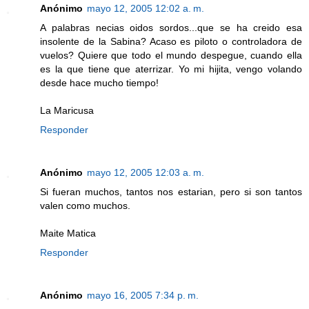
Anónimo
mayo 12, 2005 12:02 a. m.
A palabras necias oidos sordos...que se ha creido esa
insolente de la Sabina? Acaso es piloto o controladora de
vuelos? Quiere que todo el mundo despegue, cuando ella
es la que tiene que aterrizar. Yo mi hijita, vengo volando
desde hace mucho tiempo!
La Maricusa
Responder
Anónimo
mayo 12, 2005 12:03 a. m.
Si fueran muchos, tantos nos estarian, pero si son tantos
valen como muchos.
Maite Matica
Responder
Anónimo
mayo 16, 2005 7:34 p. m.