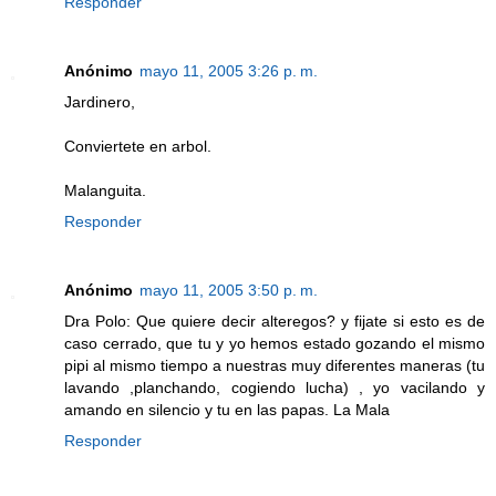
Responder
Anónimo
mayo 11, 2005 3:26 p. m.
Jardinero,
Conviertete en arbol.
Malanguita.
Responder
Anónimo
mayo 11, 2005 3:50 p. m.
Dra Polo: Que quiere decir alteregos? y fijate si esto es de
caso cerrado, que tu y yo hemos estado gozando el mismo
pipi al mismo tiempo a nuestras muy diferentes maneras (tu
lavando ,planchando, cogiendo lucha) , yo vacilando y
amando en silencio y tu en las papas. La Mala
Responder