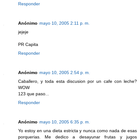
Responder
Anónimo
mayo 10, 2005 2:11 p. m.
jejeje
PR Capita
Responder
Anónimo
mayo 10, 2005 2:54 p. m.
Caballero, y toda esta discusion por un cafe con leche?
WOW
123 que paso...
Responder
Anónimo
mayo 10, 2005 6:35 p. m.
Yo estoy en una dieta estricta y nunca como nada de esas
porquerias. Me dedico a desayunar frutas y jugos