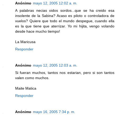
Anónimo
mayo 12, 2005 12:02 a. m.
A palabras necias oidos sordos...que se ha creido esa
insolente de la Sabina? Acaso es piloto o controladora de
vuelos? Quiere que todo el mundo despegue, cuando ella
es la que tiene que aterrizar. Yo mi hijita, vengo volando
desde hace mucho tiempo!
La Maricusa
Responder
Anónimo
mayo 12, 2005 12:03 a. m.
Si fueran muchos, tantos nos estarian, pero si son tantos
valen como muchos.
Maite Matica
Responder
Anónimo
mayo 16, 2005 7:34 p. m.