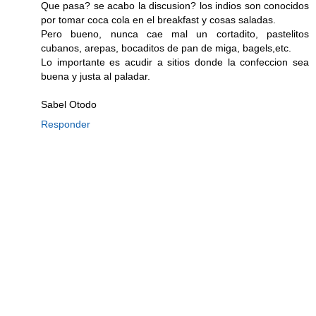
Que pasa? se acabo la discusion? los indios son conocidos
por tomar coca cola en el breakfast y cosas saladas.
Pero bueno, nunca cae mal un cortadito, pastelitos
cubanos, arepas, bocaditos de pan de miga, bagels,etc.
Lo importante es acudir a sitios donde la confeccion sea
buena y justa al paladar.
Sabel Otodo
Responder