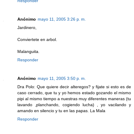
Responder
Anónimo
mayo 11, 2005 3:26 p. m.
Jardinero,
Conviertete en arbol.
Malanguita.
Responder
Anónimo
mayo 11, 2005 3:50 p. m.
Dra Polo: Que quiere decir alteregos? y fijate si esto es de
caso cerrado, que tu y yo hemos estado gozando el mismo
pipi al mismo tiempo a nuestras muy diferentes maneras (tu
lavando ,planchando, cogiendo lucha) , yo vacilando y
amando en silencio y tu en las papas. La Mala
Responder