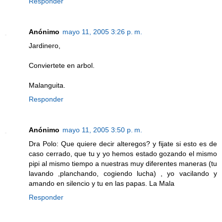
Responder
Anónimo
mayo 11, 2005 3:26 p. m.
Jardinero,
Conviertete en arbol.
Malanguita.
Responder
Anónimo
mayo 11, 2005 3:50 p. m.
Dra Polo: Que quiere decir alteregos? y fijate si esto es de
caso cerrado, que tu y yo hemos estado gozando el mismo
pipi al mismo tiempo a nuestras muy diferentes maneras (tu
lavando ,planchando, cogiendo lucha) , yo vacilando y
amando en silencio y tu en las papas. La Mala
Responder