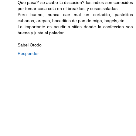
Que pasa? se acabo la discusion? los indios son conocidos
por tomar coca cola en el breakfast y cosas saladas.
Pero bueno, nunca cae mal un cortadito, pastelitos
cubanos, arepas, bocaditos de pan de miga, bagels,etc.
Lo importante es acudir a sitios donde la confeccion sea
buena y justa al paladar.
Sabel Otodo
Responder