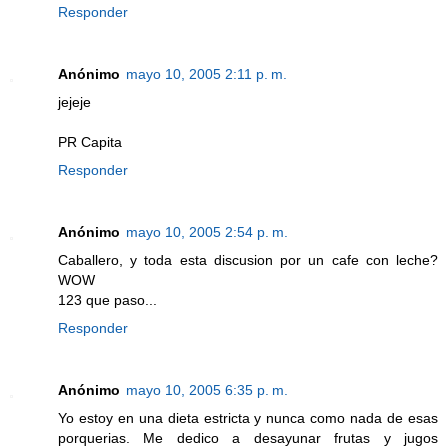
Responder
Anónimo
mayo 10, 2005 2:11 p. m.
jejeje
PR Capita
Responder
Anónimo
mayo 10, 2005 2:54 p. m.
Caballero, y toda esta discusion por un cafe con leche?
WOW
123 que paso...
Responder
Anónimo
mayo 10, 2005 6:35 p. m.
Yo estoy en una dieta estricta y nunca como nada de esas
porquerias. Me dedico a desayunar frutas y jugos