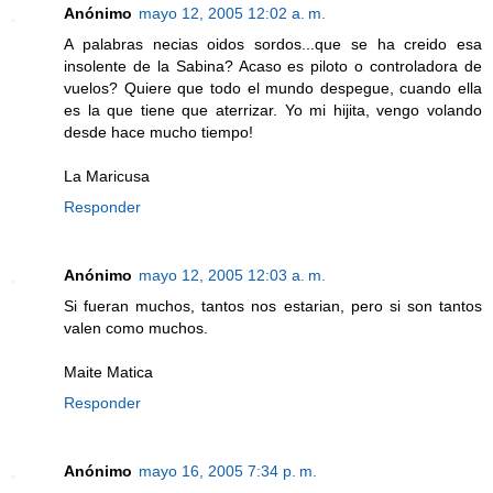
Anónimo
mayo 12, 2005 12:02 a. m.
A palabras necias oidos sordos...que se ha creido esa
insolente de la Sabina? Acaso es piloto o controladora de
vuelos? Quiere que todo el mundo despegue, cuando ella
es la que tiene que aterrizar. Yo mi hijita, vengo volando
desde hace mucho tiempo!
La Maricusa
Responder
Anónimo
mayo 12, 2005 12:03 a. m.
Si fueran muchos, tantos nos estarian, pero si son tantos
valen como muchos.
Maite Matica
Responder
Anónimo
mayo 16, 2005 7:34 p. m.