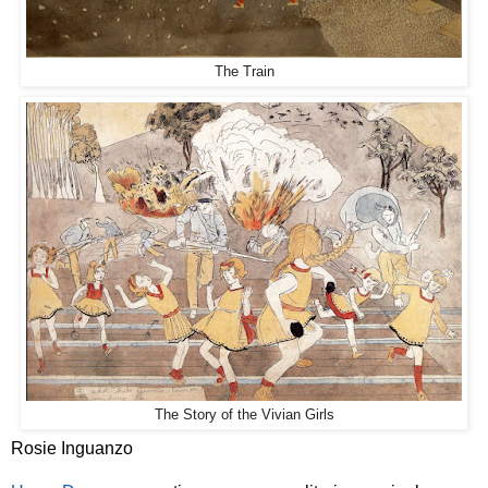
The Train
The Story of the Vivian Girls
Rosie Inguanzo