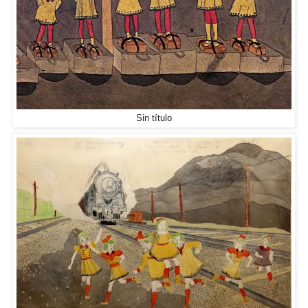
Sin título