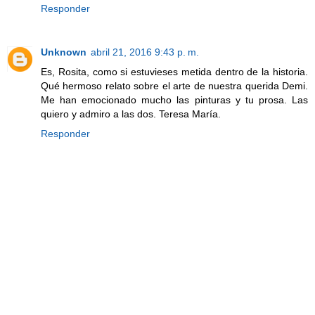
Responder
Unknown
abril 21, 2016 9:43 p. m.
Es, Rosita, como si estuvieses metida dentro de la historia.
Qué hermoso relato sobre el arte de nuestra querida Demi.
Me han emocionado mucho las pinturas y tu prosa. Las
quiero y admiro a las dos. Teresa María.
Responder