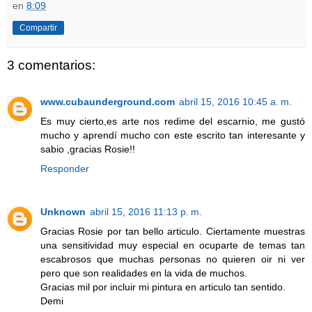
en
8:09
Compartir
3 comentarios:
www.cubaunderground.com
abril 15, 2016 10:45 a. m.
Es muy cierto,es arte nos redime del escarnio, me gustó
mucho y aprendí mucho con este escrito tan interesante y
sabio ,gracias Rosie!!
Responder
Unknown
abril 15, 2016 11:13 p. m.
Gracias Rosie por tan bello articulo. Ciertamente muestras
una sensitividad muy especial en ocuparte de temas tan
escabrosos que muchas personas no quieren oir ni ver
pero que son realidades en la vida de muchos.
Gracias mil por incluir mi pintura en articulo tan sentido.
Demi