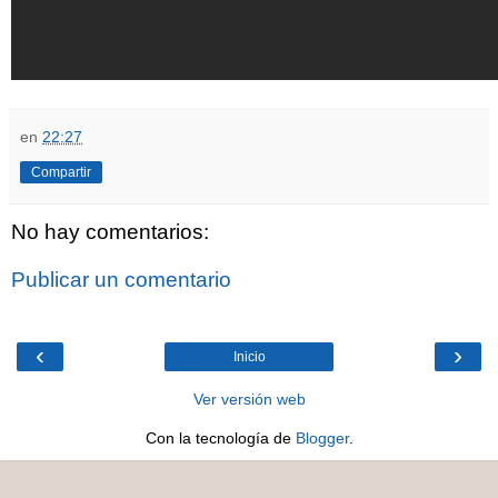
en
22:27
Compartir
No hay comentarios:
Publicar un comentario
‹
›
Inicio
Ver versión web
Con la tecnología de
Blogger
.