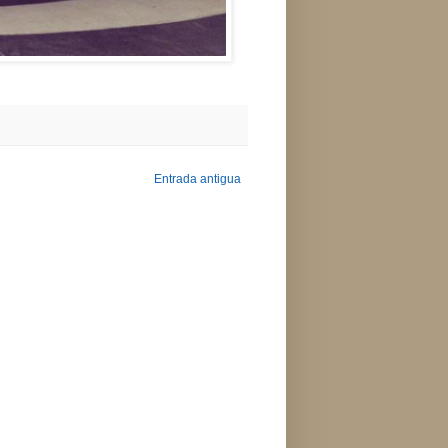
Entrada antigua