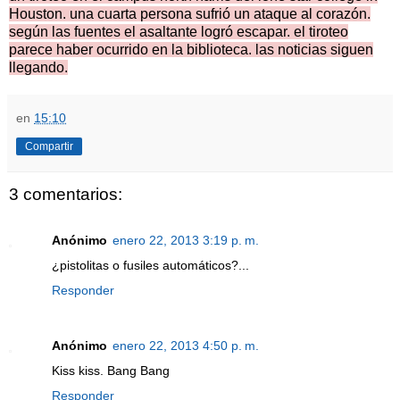
Houston. una cuarta persona sufrió un ataque al corazón.
según las fuentes el asaltante logró escapar. el tiroteo
parece haber ocurrido en la biblioteca. las noticias siguen
llegando.
en
15:10
Compartir
3 comentarios:
Anónimo
enero 22, 2013 3:19 p. m.
¿pistolitas o fusiles automáticos?...
Responder
Anónimo
enero 22, 2013 4:50 p. m.
Kiss kiss. Bang Bang
Responder