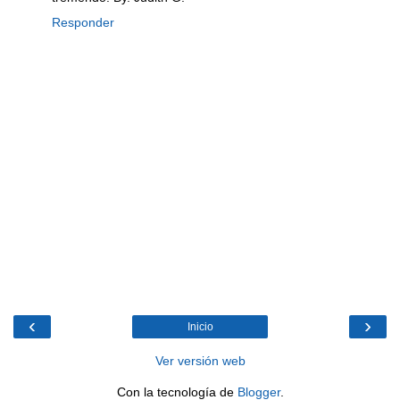
Responder
‹
›
Inicio
Ver versión web
Con la tecnología de
Blogger
.