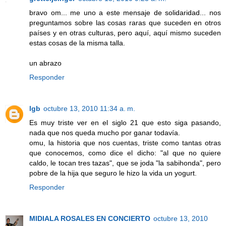
bravo om... me uno a este mensaje de solidaridad... nos
preguntamos sobre las cosas raras que suceden en otros
países y en otras culturas, pero aquí, aquí mismo suceden
estas cosas de la misma talla.
un abrazo
Responder
lgb
octubre 13, 2010 11:34 a. m.
Es muy triste ver en el siglo 21 que esto siga pasando,
nada que nos queda mucho por ganar todavía.
omu, la historia que nos cuentas, triste como tantas otras
que conocemos, como dice el dicho: "al que no quiere
caldo, le tocan tres tazas", que se joda "la sabihonda", pero
pobre de la hija que seguro le hizo la vida un yogurt.
Responder
MIDIALA ROSALES EN CONCIERTO
octubre 13, 2010