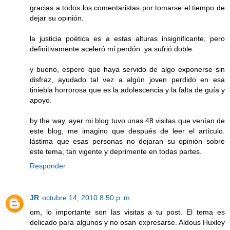
gracias a todos los comentaristas por tomarse el tiempo de
dejar su opinión.
la justicia poética es a estas alturas insignificante, pero
definitivamente aceleró mi perdón. ya sufrió doble.
y bueno, espero que haya servido de algo exponerse sin
disfraz, ayudado tal vez a algún joven perdido en esa
tiniebla horrorosa que es la adolescencia y la falta de guía y
apoyo.
by the way, ayer mi blog tuvo unas 48 visitas que venían de
este blog, me imagino que después de leer el artículo.
lástima que esas personas no dejaran su opinión sobre
este tema, tan vigente y deprimente en todas partes.
Responder
JR
octubre 14, 2010 8:50 p. m.
om, lo importante son las visitas a tu post. El tema es
delicado para algunos y no osan expresarse. Aldous Huxley