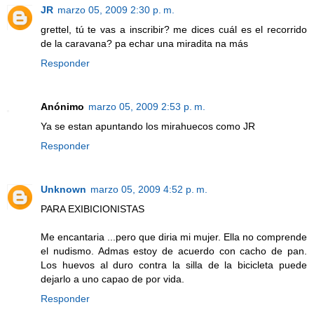
JR
marzo 05, 2009 2:30 p. m.
grettel, tú te vas a inscribir? me dices cuál es el recorrido
de la caravana? pa echar una miradita na más
Responder
Anónimo
marzo 05, 2009 2:53 p. m.
Ya se estan apuntando los mirahuecos como JR
Responder
Unknown
marzo 05, 2009 4:52 p. m.
PARA EXIBICIONISTAS
Me encantaria ...pero que diria mi mujer. Ella no comprende
el nudismo. Admas estoy de acuerdo con cacho de pan.
Los huevos al duro contra la silla de la bicicleta puede
dejarlo a uno capao de por vida.
Responder