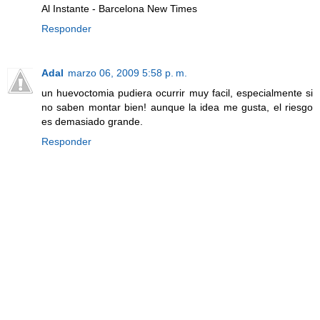
Al Instante - Barcelona New Times
Responder
Adal
marzo 06, 2009 5:58 p. m.
un huevoctomia pudiera ocurrir muy facil, especialmente si
no saben montar bien! aunque la idea me gusta, el riesgo
es demasiado grande.
Responder