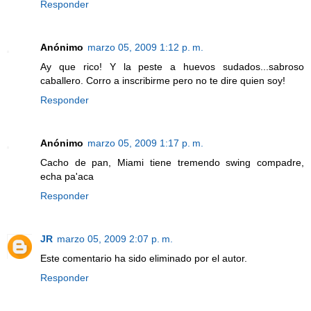
Responder
Anónimo
marzo 05, 2009 1:12 p. m.
Ay que rico! Y la peste a huevos sudados...sabroso
caballero. Corro a inscribirme pero no te dire quien soy!
Responder
Anónimo
marzo 05, 2009 1:17 p. m.
Cacho de pan, Miami tiene tremendo swing compadre,
echa pa'aca
Responder
JR
marzo 05, 2009 2:07 p. m.
Este comentario ha sido eliminado por el autor.
Responder