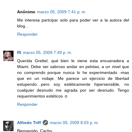
Anónimo
marzo 05, 2009 7:41 p. m.
Me interesa partcipar solo para poder ver a la autora del
blog...
Responder
RI
marzo 05, 2009 7:49 p. m.
Querida Grettel, qué bien le viene esta encueradera a
Miami. Debe ser sabroso andar en pelotas, a un nivel que
no comprendo porque nunca lo he experimentado -mas
que en un rodaje. Me parece un ejercicio de libertad
estupendo…pero soy estéticamente hipersensible, no
cualquier desnudo me agrada por ser desnudo. Tengo
requerimientos estéticos ☺
Responder
Alfredo Triff
marzo 05, 2009 8:03 p. m.
Bienvenido, Cacho.