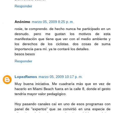
Responder
Anónimo
marzo 05, 2009 8:25 p. m.
rosie, te comprendo. de hecho nunca he participado en un
desnudo. pero me gustan los motivos de esta
manifestación que tiene que ver con el medio ambiente y
los derechos de los ciclistas. dos cosas de suma
importancia para mí. ya te contaré los detalles.
besos besos
Responder
LopezRamos
marzo 05, 2009 10:17 p. m.
Muy buena iniciativa. Me cuadraría más que en vez de
hacerlo en Miami Beach fuera en la calle 8, donde el gesto
tendría mayor valor pedagógico.
Hoy pasando canales caí en uno de esos programas con
panel de "expertos" que se convirtió en una especie de