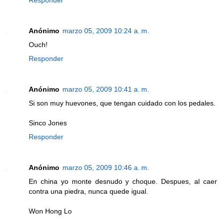
Responder
Anónimo
marzo 05, 2009 10:24 a. m.
Ouch!
Responder
Anónimo
marzo 05, 2009 10:41 a. m.
Si son muy huevones, que tengan cuidado con los pedales.
Sinco Jones
Responder
Anónimo
marzo 05, 2009 10:46 a. m.
En china yo monte desnudo y choque. Despues, al caer
contra una piedra, nunca quede igual.
Won Hong Lo