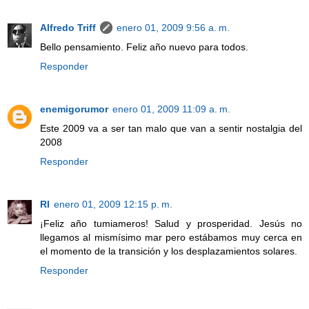
Alfredo Triff
enero 01, 2009 9:56 a. m.
Bello pensamiento. Feliz año nuevo para todos.
Responder
enemigorumor
enero 01, 2009 11:09 a. m.
Este 2009 va a ser tan malo que van a sentir nostalgia del
2008
Responder
RI
enero 01, 2009 12:15 p. m.
¡Feliz año tumiameros! Salud y prosperidad. Jesús no
llegamos al mismísimo mar pero estábamos muy cerca en
el momento de la transición y los desplazamientos solares.
Responder