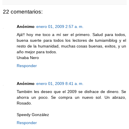
22 comentarios:
Anónimo
enero 01, 2009 2:57 a. m.
Ajá!! hoy me toco a mí ser el primero. Salud para todos,
buena suerte para todos los lectores de tumiamiblog y el
resto de la humanidad, muchas cosas buenas, exitos, y un
año mejor para todos.
Unaba Nero
Responder
Anónimo
enero 01, 2009 8:41 a. m.
También les deseo que el 2009 se disfrace de dinero. Se
ahorra un poco. Se compra un nuevo sol. Un abrazo,
Rosado.
Speedy González
Responder