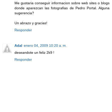
Me gustaria conseguir informacion sobre web sites o blogs
donde aparezcan las fotografias de Pedro Portal. Alguna
sugerencia?
Un abrazo y gracias!
Responder
Adal
enero 04, 2009 10:20 a. m.
deseandote un feliz 2k9 !
Responder