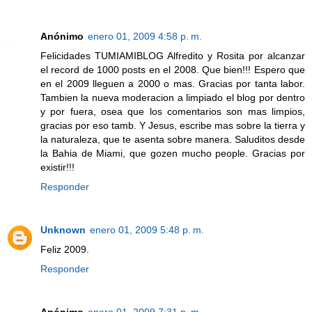
Anónimo
enero 01, 2009 4:58 p. m.
Felicidades TUMIAMIBLOG Alfredito y Rosita por alcanzar
el record de 1000 posts en el 2008. Que bien!!! Espero que
en el 2009 lleguen a 2000 o mas. Gracias por tanta labor.
Tambien la nueva moderacion a limpiado el blog por dentro
y por fuera, osea que los comentarios son mas limpios,
gracias por eso tamb. Y Jesus, escribe mas sobre la tierra y
la naturaleza, que te asenta sobre manera. Saluditos desde
la Bahia de Miami, que gozen mucho people. Gracias por
existir!!!
Responder
Unknown
enero 01, 2009 5:48 p. m.
Feliz 2009.
Responder