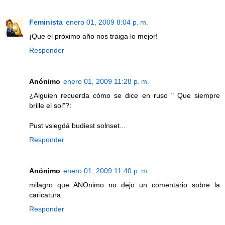
Feminista
enero 01, 2009 8:04 p. m.
¡Que el próximo año nos traiga lo mejor!
Responder
Anónimo
enero 01, 2009 11:28 p. m.
¿Alguien recuerda cómo se dice en ruso " Que siempre
brille el sol"?:
Pust vsiegdá budiest solnset...
Responder
Anónimo
enero 01, 2009 11:40 p. m.
milagro que ANOnimo no dejo un comentario sobre la
caricatura.
Responder