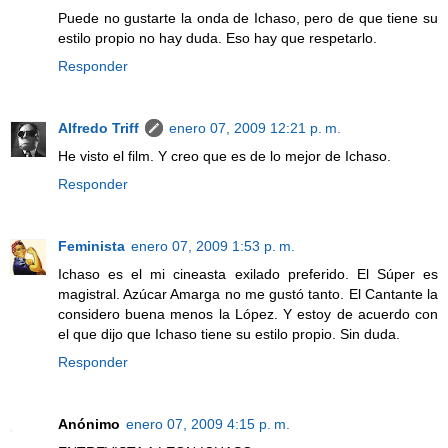
Puede no gustarte la onda de Ichaso, pero de que tiene su
estilo propio no hay duda. Eso hay que respetarlo.
Responder
Alfredo Triff
enero 07, 2009 12:21 p. m.
He visto el film. Y creo que es de lo mejor de Ichaso.
Responder
Feminista
enero 07, 2009 1:53 p. m.
Ichaso es el mi cineasta exilado preferido. El Súper es
magistral. Azúcar Amarga no me gustó tanto. El Cantante la
considero buena menos la López. Y estoy de acuerdo con
el que dijo que Ichaso tiene su estilo propio. Sin duda.
Responder
Anónimo
enero 07, 2009 4:15 p. m.