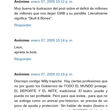
Anónimo
enero 07, 2009 10:12 p. m.
Muy buena la ilustracion del post sobre el deficit de millones
de millones que nos dejan GWB y su pandilla. Literalmente
significa "Skull & Bones".
Responder
Anónimo
enero 07, 2009 10:14 p. m.
Leon,
aprieta la bola.
Responder
Anónimo
enero 07, 2009 10:19 p. m.
Discrepo contigo Willy trapiche. Hay ciertas profesiones que
no por gusto los Gobiernos de TODO EL MUNDO protege.
EL DEPORTE Y EL ARTE, tradicional. El teatro puede y
puede no ser profitable. Pero para que exista...para que no
se extinga como un animal pre-historico, se precisa de un
poco de ayuda y proteccion. Sin hablar de teatro (bueno o