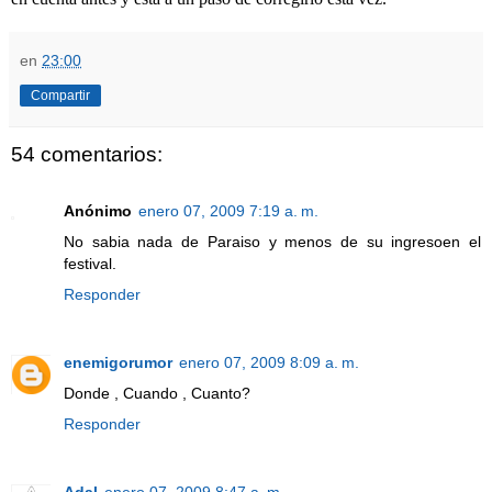
en
23:00
Compartir
54 comentarios:
Anónimo
enero 07, 2009 7:19 a. m.
No sabia nada de Paraiso y menos de su ingresoen el
festival.
Responder
enemigorumor
enero 07, 2009 8:09 a. m.
Donde , Cuando , Cuanto?
Responder