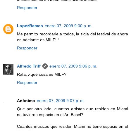
Responder
LopezRamos
enero 07, 2009 9:00 p. m.
Me permito recordarle a todos, la sigla del festival de ahora
en adelante es MILF!!!
Responder
Alfredo Triff
enero 07, 2009 9:06 p. m.
Rafa, ¿qué cosa es MILF?
Responder
Anónimo
enero 07, 2009 9:07 p. m.
Que por otro lado, cuantos artistas que residen en Miami
no tuvieron espacio en el Art Basel?
Cuantos musicos que residen Miami no tiene espacio en el