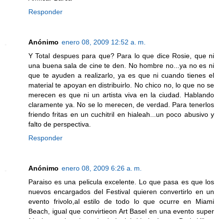
Responder
Anónimo
enero 08, 2009 12:52 a. m.
Y Total despues para que? Para lo que dice Rosie, que ni
una buena sala de cine te den. No hombre no...ya no es ni
que te ayuden a realizarlo, ya es que ni cuando tienes el
material te apoyan en distribuirlo. No chico no, lo que no se
merecen es que ni un artista viva en la ciudad. Hablando
claramente ya. No se lo merecen, de verdad. Para tenerlos
friendo fritas en un cuchitril en hialeah...un poco abusivo y
falto de perspectiva.
Responder
Anónimo
enero 08, 2009 6:26 a. m.
Paraiso es una pelicula excelente. Lo que pasa es que los
nuevos encargados del Festival quieren convertirlo en un
evento frivolo,al estilo de todo lo que ocurre en Miami
Beach, igual que convirtieon Art Basel en una evento super