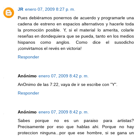
JR
enero 07, 2009 8:27 p. m.
Pues debiéramos ponernos de acuerdo y programarle una
cadena de estreno en espacios alternativos y hacerle toda
la promoción posible. Y, si el material lo amerita, colarle
reseñas en dondequiera que se pueda, tanto en los medios
hispanos como anglos. Como dice el susodicho
¡convirtamos el revés en victoria!
Responder
Anónimo
enero 07, 2009 8:42 p. m.
AnOnimo de las 7:22, vaya de ir se escribe con "Y".
Responder
Anónimo
enero 07, 2009 8:42 p. m.
Sabes porque no es un paraiso para artistas?
Precisamente por eso que hablas ahi. Porque no hay
proteccion ninguna...por que ese hombre, si se gana un