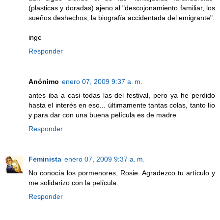
(plasticas y doradas) ajeno al "descojonamiento familiar, los
sueños deshechos, la biografía accidentada del emigrante".
inge
Responder
Anónimo
enero 07, 2009 9:37 a. m.
antes iba a casi todas las del festival, pero ya he perdido
hasta el interés en eso... últimamente tantas colas, tanto lío
y para dar con una buena película es de madre
Responder
Feminista
enero 07, 2009 9:37 a. m.
No conocía los pormenores, Rosie. Agradezco tu artículo y
me solidarizo con la película.
Responder