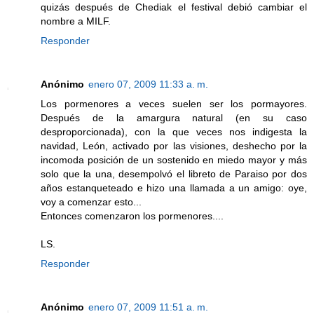
quizás después de Chediak el festival debió cambiar el
nombre a MILF.
Responder
Anónimo
enero 07, 2009 11:33 a. m.
Los pormenores a veces suelen ser los pormayores.
Después de la amargura natural (en su caso
desproporcionada), con la que veces nos indigesta la
navidad, León, activado por las visiones, deshecho por la
incomoda posición de un sostenido en miedo mayor y más
solo que la una, desempolvó el libreto de Paraiso por dos
años estanqueteado e hizo una llamada a un amigo: oye,
voy a comenzar esto...
Entonces comenzaron los pormenores....
LS.
Responder
Anónimo
enero 07, 2009 11:51 a. m.