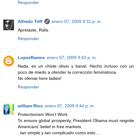
Responder
Alfredo Triff
enero 07, 2009 9:31 p. m.
Apretaste, Rafa.
Responder
LopezRamos
enero 07, 2009 9:43 p. m.
Nada, es un chiste obvio y banal. Hecho incluso con un
poco de miedo a ofender la corrección feministona.
No ofense here ladies!
Responder
william Rios
enero 07, 2009 9:44 p. m.
Protectionism Won’t Work
To ensure global prosperity, President Obama must reignite
Americans' belief in free markets.
..tan simple y tan complicado como esto....