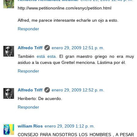
http://www.petitiononline.com/esnyc/petition.html
Alfred, me parece interesante echarle un ojo a esto.
Responder
Alfredo Triff
enero 29, 2009 12:51 p. m.
También
está esta.
El gran maestro griego no era muy
asiduo a la cueva que Grettel menciona. Lástima por él.
Responder
Alfredo Triff
enero 29, 2009 12:52 p. m.
Heriberto: De acuerdo.
Responder
william Rios
enero 29, 2009 1:12 p. m.
CONSEJO PARA NOSOTROS LOS HOMBRES , A PESAR