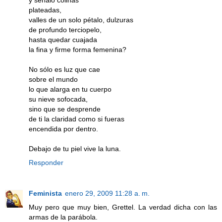
plateadas,
valles de un solo pétalo, dulzuras
de profundo terciopelo,
hasta quedar cuajada
la fina y firme forma femenina?
No sólo es luz que cae
sobre el mundo
lo que alarga en tu cuerpo
su nieve sofocada,
sino que se desprende
de ti la claridad como si fueras
encendida por dentro.
Debajo de tu piel vive la luna.
Responder
Feminista
enero 29, 2009 11:28 a. m.
Muy pero que muy bien, Grettel. La verdad dicha con las
armas de la parábola.