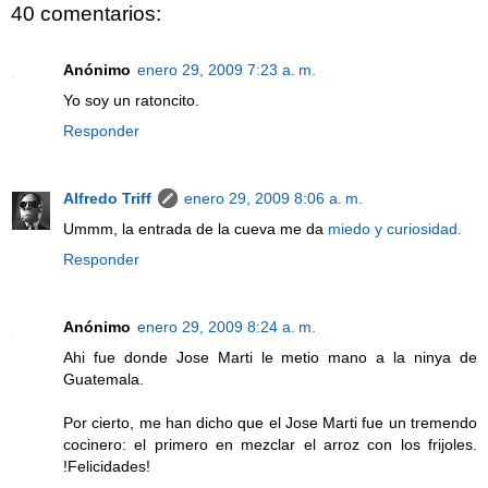
40 comentarios:
Anónimo
enero 29, 2009 7:23 a. m.
Yo soy un ratoncito.
Responder
Alfredo Triff
enero 29, 2009 8:06 a. m.
Ummm, la entrada de la cueva me da
miedo y curiosidad.
Responder
Anónimo
enero 29, 2009 8:24 a. m.
Ahi fue donde Jose Marti le metio mano a la ninya de
Guatemala.
Por cierto, me han dicho que el Jose Marti fue un tremendo
cocinero: el primero en mezclar el arroz con los frijoles.
!Felicidades!