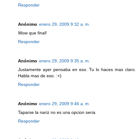
Responder
Anónimo
enero 29, 2009 9:32 a. m.
Wow que final!
Responder
Anónimo
enero 29, 2009 9:35 a. m.
Justamente ayer pensaba en eso. Tu lo haces mas claro.
Habla mas de eso. :+)
Responder
Anónimo
enero 29, 2009 9:46 a. m.
Taparse la nariz no es una opcion seria.
Responder