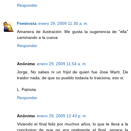
Responder
Feminista
enero 29, 2009 11:30 a. m.
Amanera de ilustración. Me gusta la sugerencia de "ella"
caminando a la cueva.
Responder
Anónimo
enero 29, 2009 11:54 a. m.
Jorge, No sabes ni un frijol de quien fue Jose Marti. De
traidor nada, de que su pueblo todavia lo traiciona, eso si.
L. Patriota
Responder
Anónimo
enero 29, 2009 12:43 p. m.
Viviendo el final feliz por muchos años, lo que te lleva a la
conclusion de que no era realmente el final, renace la