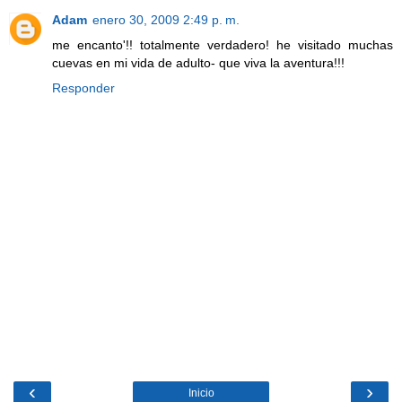
Adam
enero 30, 2009 2:49 p. m.
me encanto'!! totalmente verdadero! he visitado muchas
cuevas en mi vida de adulto- que viva la aventura!!!
Responder
‹
›
Inicio