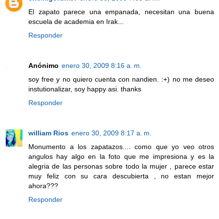
El zapato parece una empanada, necesitan una buena
escuela de academia en Irak...
Responder
Anónimo
enero 30, 2009 8:16 a. m.
soy free y no quiero cuenta con nandien. :+) no me deseo
instutionalizar, soy happy asi. thanks
Responder
william Rios
enero 30, 2009 8:17 a. m.
Monumento a los zapatazos.... como que yo veo otros
angulos hay algo en la foto que me impresiona y es la
alegria de las personas sobre todo la mujer , parece estar
muy feliz con su cara descubierta , no estan mejor
ahora???
Responder