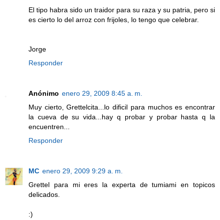
El tipo habra sido un traidor para su raza y su patria, pero si
es cierto lo del arroz con frijoles, lo tengo que celebrar.
Jorge
Responder
Anónimo
enero 29, 2009 8:45 a. m.
Muy cierto, Grettelcita...lo dificil para muchos es encontrar
la cueva de su vida...hay q probar y probar hasta q la
encuentren...
Responder
MC
enero 29, 2009 9:29 a. m.
Grettel para mi eres la experta de tumiami en topicos
delicados.
:)