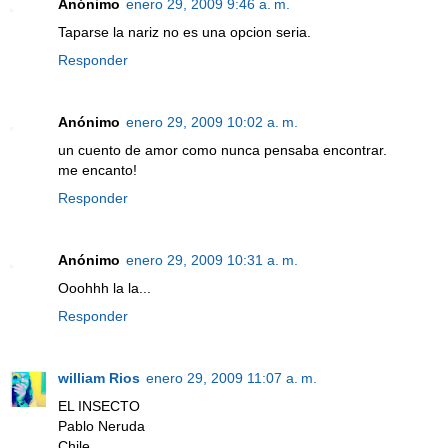
Anónimo
enero 29, 2009 9:46 a. m.
Taparse la nariz no es una opcion seria.
Responder
Anónimo
enero 29, 2009 10:02 a. m.
un cuento de amor como nunca pensaba encontrar.
me encanto!
Responder
Anónimo
enero 29, 2009 10:31 a. m.
Ooohhh la la...
Responder
william Rios
enero 29, 2009 11:07 a. m.
EL INSECTO
Pablo Neruda
Chile