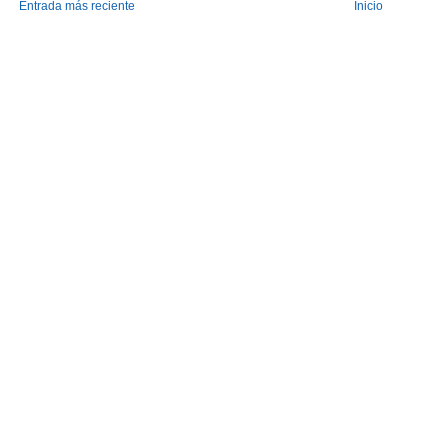
Entrada más reciente
Inicio