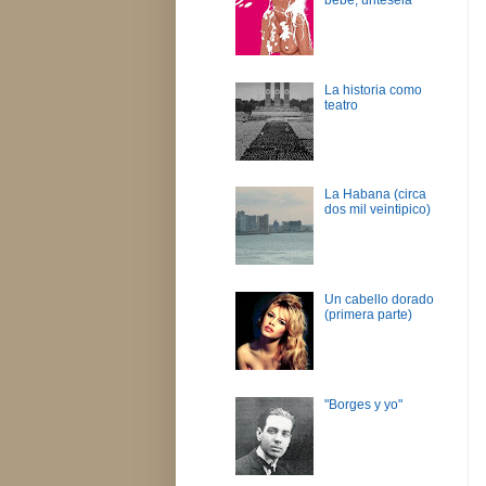
La historia como
teatro
La Habana (circa
dos mil veintipico)
Un cabello dorado
(primera parte)
"Borges y yo"