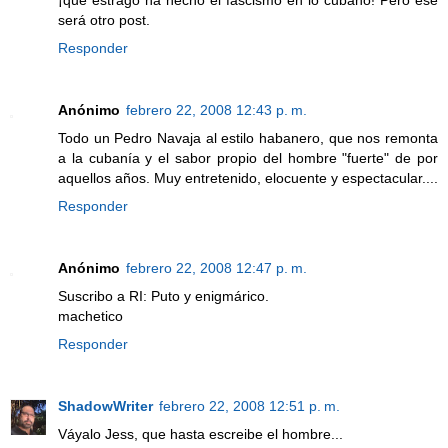
será otro post.
Responder
Anónimo
febrero 22, 2008 12:43 p. m.
Todo un Pedro Navaja al estilo habanero, que nos remonta
a la cubanía y el sabor propio del hombre "fuerte" de por
aquellos años. Muy entretenido, elocuente y espectacular....
Responder
Anónimo
febrero 22, 2008 12:47 p. m.
Suscribo a RI: Puto y enigmárico.
machetico
Responder
ShadowWriter
febrero 22, 2008 12:51 p. m.
Váyalo Jess, que hasta escreibe el hombre...