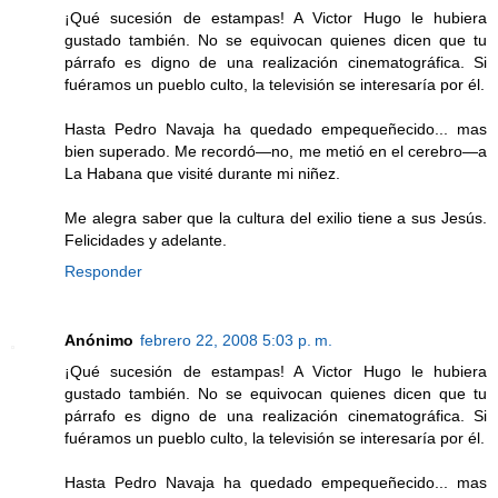
¡Qué sucesión de estampas! A Victor Hugo le hubiera
gustado también. No se equivocan quienes dicen que tu
párrafo es digno de una realización cinematográfica. Si
fuéramos un pueblo culto, la televisión se interesaría por él.
Hasta Pedro Navaja ha quedado empequeñecido... mas
bien superado. Me recordó—no, me metió en el cerebro—a
La Habana que visité durante mi niñez.
Me alegra saber que la cultura del exilio tiene a sus Jesús.
Felicidades y adelante.
Responder
Anónimo
febrero 22, 2008 5:03 p. m.
¡Qué sucesión de estampas! A Victor Hugo le hubiera
gustado también. No se equivocan quienes dicen que tu
párrafo es digno de una realización cinematográfica. Si
fuéramos un pueblo culto, la televisión se interesaría por él.
Hasta Pedro Navaja ha quedado empequeñecido... mas