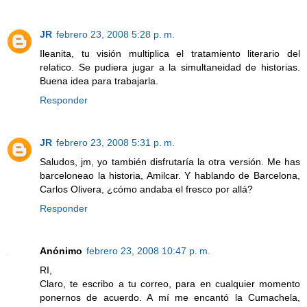
JR
febrero 23, 2008 5:28 p. m.
Ileanita, tu visión multiplica el tratamiento literario del
relatico. Se pudiera jugar a la simultaneidad de historias.
Buena idea para trabajarla.
Responder
JR
febrero 23, 2008 5:31 p. m.
Saludos, jm, yo también disfrutaría la otra versión. Me has
barceloneao la historia, Amilcar. Y hablando de Barcelona,
Carlos Olivera, ¿cómo andaba el fresco por allá?
Responder
Anónimo
febrero 23, 2008 10:47 p. m.
RI,
Claro, te escribo a tu correo, para en cualquier momento
ponernos de acuerdo. A mí me encantó la Cumachela,