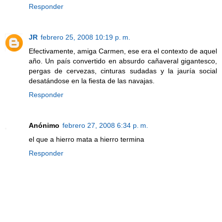
Responder
JR
febrero 25, 2008 10:19 p. m.
Efectivamente, amiga Carmen, ese era el contexto de aquel
año. Un país convertido en absurdo cañaveral gigantesco,
pergas de cervezas, cinturas sudadas y la jauría social
desatándose en la fiesta de las navajas.
Responder
Anónimo
febrero 27, 2008 6:34 p. m.
el que a hierro mata a hierro termina
Responder