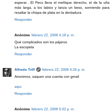
esperar....El Peco lleva el meñique derecho, el de la uña
más larga, a los labios y lanza un beso, sonriendo para
resaltar la chispa de plata en la dentadura.
Responder
Anónimo
febrero 22, 2008 4:18 p. m.
Qué complicados son los pájaros.
La escopeta
Responder
Alfredo Triff
febrero 22, 2008 4:26 p. m.
Anonimos, saquen una cuenta con gmail
aqui.
Responder
Anónimo
febrero 22, 2008 5:02 p. m.