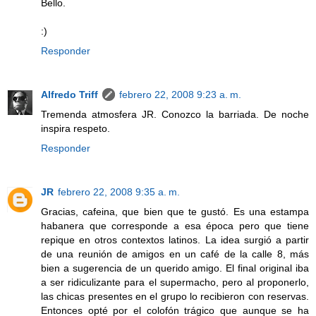
Bello.
:)
Responder
Alfredo Triff
febrero 22, 2008 9:23 a. m.
Tremenda atmosfera JR. Conozco la barriada. De noche
inspira respeto.
Responder
JR
febrero 22, 2008 9:35 a. m.
Gracias, cafeina, que bien que te gustó. Es una estampa
habanera que corresponde a esa época pero que tiene
repique en otros contextos latinos. La idea surgió a partir
de una reunión de amigos en un café de la calle 8, más
bien a sugerencia de un querido amigo. El final original iba
a ser ridiculizante para el supermacho, pero al proponerlo,
las chicas presentes en el grupo lo recibieron con reservas.
Entonces opté por el colofón trágico que aunque se ha