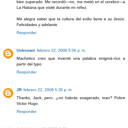
bien superado. Me recordó—no, me metió en el cerebro—a
La Habana que visité durante mi niñez.
Me alegra saber que la cultura del exilio tiene a su Jesús.
Felicidades y adelante.
Responder
Unknown
febrero 22, 2008 5:06 p. m.
Machetico creo que inventé una palabra enigmá-rico a
partir del typo.
Responder
JR
febrero 22, 2008 5:35 p. m.
Thanks, Jack, pero...¿no habrás exagerado, man? Pobre
Victor Hugo.
Responder