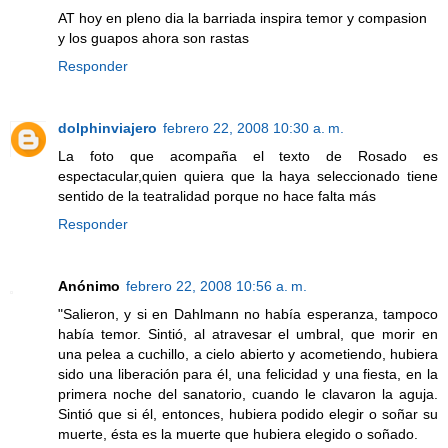
AT hoy en pleno dia la barriada inspira temor y compasion
y los guapos ahora son rastas
Responder
dolphinviajero
febrero 22, 2008 10:30 a. m.
La foto que acompaña el texto de Rosado es
espectacular,quien quiera que la haya seleccionado tiene
sentido de la teatralidad porque no hace falta más
Responder
Anónimo
febrero 22, 2008 10:56 a. m.
"Salieron, y si en Dahlmann no había esperanza, tampoco
había temor. Sintió, al atravesar el umbral, que morir en
una pelea a cuchillo, a cielo abierto y acometiendo, hubiera
sido una liberación para él, una felicidad y una fiesta, en la
primera noche del sanatorio, cuando le clavaron la aguja.
Sintió que si él, entonces, hubiera podido elegir o soñar su
muerte, ésta es la muerte que hubiera elegido o soñado.