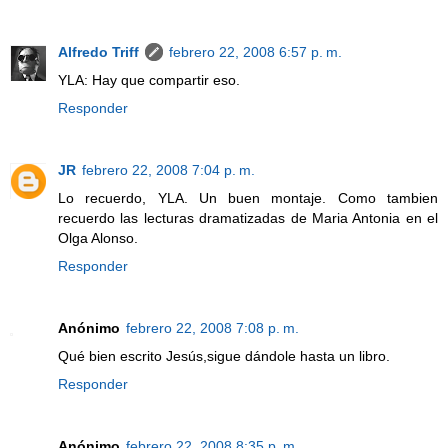
Alfredo Triff
febrero 22, 2008 6:57 p. m.
YLA: Hay que compartir eso.
Responder
JR
febrero 22, 2008 7:04 p. m.
Lo recuerdo, YLA. Un buen montaje. Como tambien
recuerdo las lecturas dramatizadas de Maria Antonia en el
Olga Alonso.
Responder
Anónimo
febrero 22, 2008 7:08 p. m.
Qué bien escrito Jesús,sigue dándole hasta un libro.
Responder
Anónimo
febrero 22, 2008 8:35 p. m.