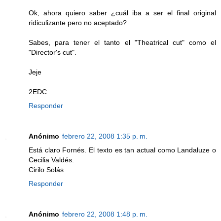
Ok, ahora quiero saber ¿cuál iba a ser el final original
ridiculizante pero no aceptado?
Sabes, para tener el tanto el "Theatrical cut" como el
"Director's cut".
Jeje
2EDC
Responder
Anónimo
febrero 22, 2008 1:35 p. m.
Está claro Fornés. El texto es tan actual como Landaluze o
Cecilia Valdés.
Cirilo Solás
Responder
Anónimo
febrero 22, 2008 1:48 p. m.