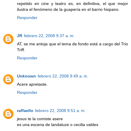
repetido en cine y teatro es, en definitiva, el que mejor
ilustra el fenómeno de la guapería en el barrio hispano.
Responder
JR
febrero 22, 2008 9:37 a. m.
AT, se me antoja que el tema de fondo está a cargo del Trio
Triff.
Responder
Unknown
febrero 22, 2008 9:49 a. m.
Acere apretaste.
Responder
raffaello
febrero 22, 2008 9:51 a. m.
jesus te la comiste asere
es una escena de landaluze o cecilia valdes