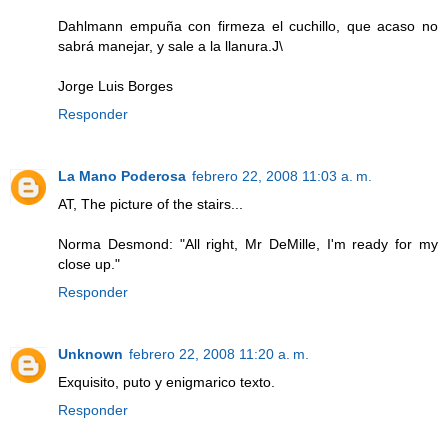
Dahlmann empuña con firmeza el cuchillo, que acaso no
sabrá manejar, y sale a la llanura.J\
Jorge Luis Borges
Responder
La Mano Poderosa
febrero 22, 2008 11:03 a. m.
AT, The picture of the stairs...
Norma Desmond: "All right, Mr DeMille, I'm ready for my
close up."
Responder
Unknown
febrero 22, 2008 11:20 a. m.
Exquisito, puto y enigmarico texto.
Responder