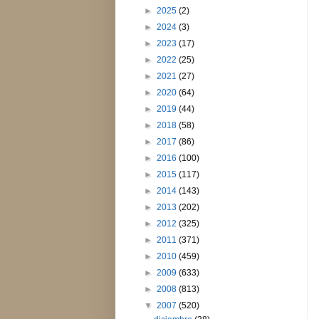
►
2025
(2)
►
2024
(3)
►
2023
(17)
►
2022
(25)
►
2021
(27)
►
2020
(64)
►
2019
(44)
►
2018
(58)
►
2017
(86)
►
2016
(100)
►
2015
(117)
►
2014
(143)
►
2013
(202)
►
2012
(325)
►
2011
(371)
►
2010
(459)
►
2009
(633)
►
2008
(813)
▼
2007
(520)