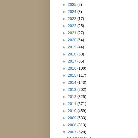
►
2025
(2)
►
2024
(3)
►
2023
(17)
►
2022
(25)
►
2021
(27)
►
2020
(64)
►
2019
(44)
►
2018
(58)
►
2017
(86)
►
2016
(100)
►
2015
(117)
►
2014
(143)
►
2013
(202)
►
2012
(325)
►
2011
(371)
►
2010
(459)
►
2009
(633)
►
2008
(813)
▼
2007
(520)