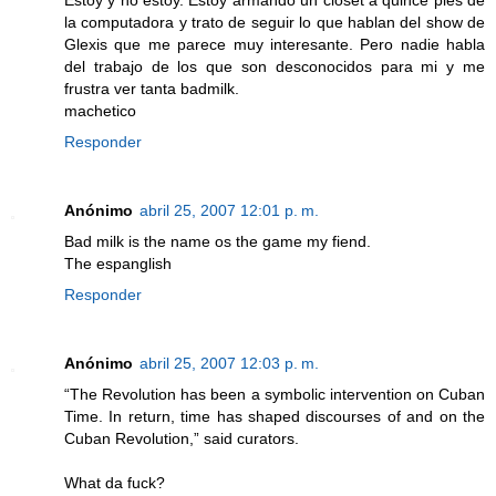
la computadora y trato de seguir lo que hablan del show de
Glexis que me parece muy interesante. Pero nadie habla
del trabajo de los que son desconocidos para mi y me
frustra ver tanta badmilk.
machetico
Responder
Anónimo
abril 25, 2007 12:01 p. m.
Bad milk is the name os the game my fiend.
The espanglish
Responder
Anónimo
abril 25, 2007 12:03 p. m.
“The Revolution has been a symbolic intervention on Cuban
Time. In return, time has shaped discourses of and on the
Cuban Revolution,” said curators.
What da fuck?