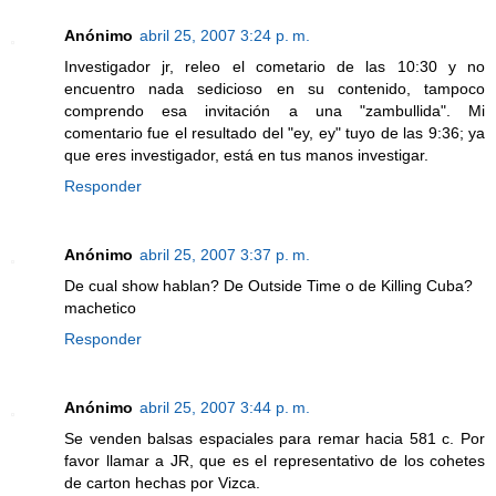
Anónimo
abril 25, 2007 3:24 p. m.
Investigador jr, releo el cometario de las 10:30 y no
encuentro nada sedicioso en su contenido, tampoco
comprendo esa invitación a una "zambullida". Mi
comentario fue el resultado del "ey, ey" tuyo de las 9:36; ya
que eres investigador, está en tus manos investigar.
Responder
Anónimo
abril 25, 2007 3:37 p. m.
De cual show hablan? De Outside Time o de Killing Cuba?
machetico
Responder
Anónimo
abril 25, 2007 3:44 p. m.
Se venden balsas espaciales para remar hacia 581 c. Por
favor llamar a JR, que es el representativo de los cohetes
de carton hechas por Vizca.