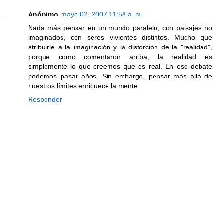
Anónimo
mayo 02, 2007 11:58 a. m.
Nada más pensar en un mundo paralelo, con paisajes no
imaginados, con seres vivientes distintos. Mucho que
atribuirle a la imaginación y la distorción de la "realidad",
porque como comentaron arriba, la realidad es
simplemente lo que creemos que es real. En ese debate
podemos pasar años. Sin embargo, pensar más allá de
nuestros límites enriquece la mente.
Responder