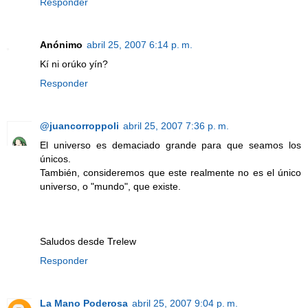
Responder
Anónimo
abril 25, 2007 6:14 p. m.
Kí ni orúko yín?
Responder
@juancorroppoli
abril 25, 2007 7:36 p. m.
El universo es demaciado grande para que seamos los
únicos.
También, consideremos que este realmente no es el único
universo, o "mundo", que existe.
Saludos desde Trelew
Responder
La Mano Poderosa
abril 25, 2007 9:04 p. m.