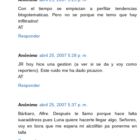
Con el tiempo se empiezan a perfilar tendencias
blogotematicas. Pero no se porque me temo que hay
inflitrados!
AT
Responder
Anónimo
abril 25, 2007 5:28 p. m.
JR hoy hice una gestion (a ver si se da y voy como
reportero). Este ruido me ha dado picazon.
AT
Responder
Anónimo
abril 25, 2007 5:37 p. m.
Bárbaro, Alfre. Después te llamo porque hace falta
iuaraddress pues Luna quiere hacerte llegar algo. Señores,
voy en bora que me espera mi alcolifán pa ponerme en
talla