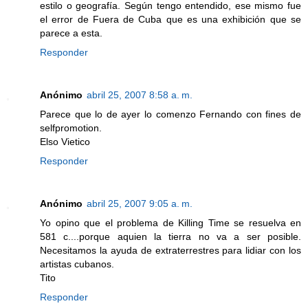
estilo o geografía. Según tengo entendido, ese mismo fue
el error de Fuera de Cuba que es una exhibición que se
parece a esta.
Responder
Anónimo
abril 25, 2007 8:58 a. m.
Parece que lo de ayer lo comenzo Fernando con fines de
selfpromotion.
Elso Vietico
Responder
Anónimo
abril 25, 2007 9:05 a. m.
Yo opino que el problema de Killing Time se resuelva en
581 c....porque aquien la tierra no va a ser posible.
Necesitamos la ayuda de extraterrestres para lidiar con los
artistas cubanos.
Tito
Responder