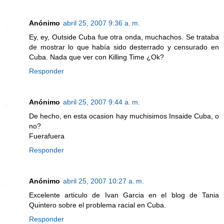
Anónimo
abril 25, 2007 9:36 a. m.
Ey, ey, Outside Cuba fue otra onda, muchachos. Se trataba
de mostrar lo que había sido desterrado y censurado en
Cuba. Nada que ver con Killing Time ¿Ok?
Responder
Anónimo
abril 25, 2007 9:44 a. m.
De hecho, en esta ocasion hay muchisimos Insaide Cuba, o
no?
Fuerafuera
Responder
Anónimo
abril 25, 2007 10:27 a. m.
Excelente articulo de Ivan Garcia en el blog de Tania
Quintero sobre el problema racial en Cuba.
Responder