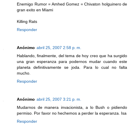
Enemigo Rumor = Amhed Gomez = Chivaton holguinero de
gran exito en Miami
Killing Rats
Responder
Anónimo
abril 25, 2007 2:58 p. m.
Hablando, finalmente, del tema de hoy creo que ha surgido
una gran esperanza para podernos mudar cuando este
planeta definitivamente se joda. Para lo cual no falta
mucho.
Responder
Anónimo
abril 25, 2007 3:21 p. m.
Mudarnos de manera invacionista, a lo Bush o pidiendo
permiso. Por favor no hechemos a perder la esperanza. Isa
Responder