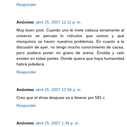
Responder
Anónimo
abril 25, 2007 12:11 p. m.
Muy buen post. Cuando uno le mete cabeza seriamente al
universo se percata lo ridículos que somos y qué
mezquinos se hacen nuestros problemas. En cuanto a la
discusión de ayer, no tengo mucho conocimiento de causa,
pero pudiera poner mi grano de arena. Envidia y celo
existen en todas partes. Donde quiera que haya humanidad
habrá jodedera.
Responder
Anónimo
abril 25, 2007 12:56 p. m.
Creo que el show despues va a itinerar por 581 c
Responder
Anónimo
abril 25, 2007 1:34 p. m.