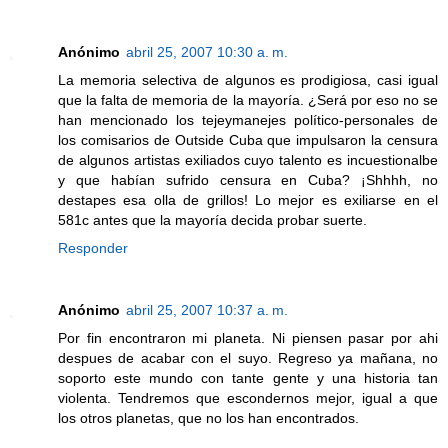
Anónimo
abril 25, 2007 10:30 a. m.
La memoria selectiva de algunos es prodigiosa, casi igual
que la falta de memoria de la mayoría. ¿Será por eso no se
han mencionado los tejeymanejes político-personales de
los comisarios de Outside Cuba que impulsaron la censura
de algunos artistas exiliados cuyo talento es incuestionalbe
y que habían sufrido censura en Cuba? ¡Shhhh, no
destapes esa olla de grillos! Lo mejor es exiliarse en el
581c antes que la mayoría decida probar suerte.
Responder
Anónimo
abril 25, 2007 10:37 a. m.
Por fin encontraron mi planeta. Ni piensen pasar por ahi
despues de acabar con el suyo. Regreso ya mañana, no
soporto este mundo con tante gente y una historia tan
violenta. Tendremos que escondernos mejor, igual a que
los otros planetas, que no los han encontrados.