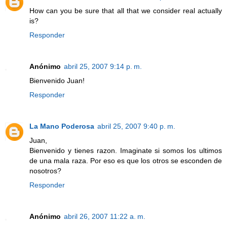
How can you be sure that all that we consider real actually
is?
Responder
Anónimo
abril 25, 2007 9:14 p. m.
Bienvenido Juan!
Responder
La Mano Poderosa
abril 25, 2007 9:40 p. m.
Juan,
Bienvenido y tienes razon. Imaginate si somos los ultimos
de una mala raza. Por eso es que los otros se esconden de
nosotros?
Responder
Anónimo
abril 26, 2007 11:22 a. m.