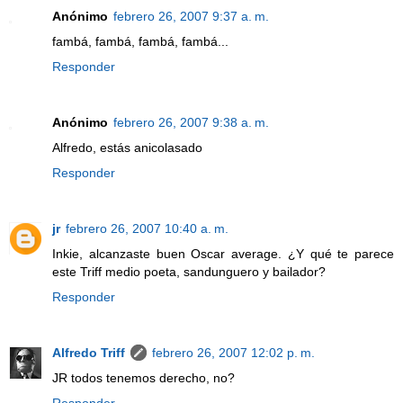
Anónimo
febrero 26, 2007 9:37 a. m.
fambá, fambá, fambá, fambá...
Responder
Anónimo
febrero 26, 2007 9:38 a. m.
Alfredo, estás anicolasado
Responder
jr
febrero 26, 2007 10:40 a. m.
Inkie, alcanzaste buen Oscar average. ¿Y qué te parece
este Triff medio poeta, sandunguero y bailador?
Responder
Alfredo Triff
febrero 26, 2007 12:02 p. m.
JR todos tenemos derecho, no?