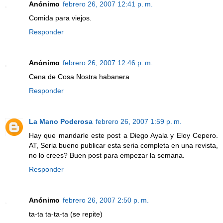
Anónimo
febrero 26, 2007 12:41 p. m.
Comida para viejos.
Responder
Anónimo
febrero 26, 2007 12:46 p. m.
Cena de Cosa Nostra habanera
Responder
La Mano Poderosa
febrero 26, 2007 1:59 p. m.
Hay que mandarle este post a Diego Ayala y Eloy Cepero.
AT, Seria bueno publicar esta seria completa en una revista,
no lo crees? Buen post para empezar la semana.
Responder
Anónimo
febrero 26, 2007 2:50 p. m.
ta-ta ta-ta-ta (se repite)