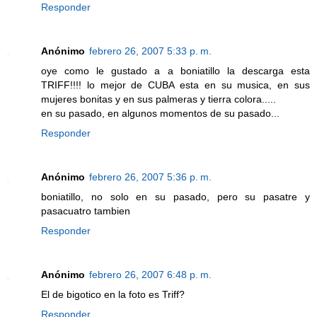
Responder
Anónimo
febrero 26, 2007 5:33 p. m.
oye como le gustado a a boniatillo la descarga esta
TRIFF!!!! lo mejor de CUBA esta en su musica, en sus
mujeres bonitas y en sus palmeras y tierra colora.....
en su pasado, en algunos momentos de su pasado...
Responder
Anónimo
febrero 26, 2007 5:36 p. m.
boniatillo, no solo en su pasado, pero su pasatre y
pasacuatro tambien
Responder
Anónimo
febrero 26, 2007 6:48 p. m.
El de bigotico en la foto es Triff?
Responder