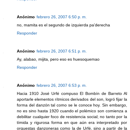
Anónimo
febrero 26, 2007 6:50 p. m.
no, mamita es el segundo de izquierda pa'derecha
Responder
Anónimo
febrero 26, 2007 6:51 p. m.
Ay, alabao, mijita, pero eso es huesoquemao
Responder
Anónimo
febrero 26, 2007 6:53 p. m.
Hacia 1910 José Urfé compuso El Bombín de Barreto Al
aportarle elementos rítmicos derivados del son, logró fijar la
forma del danzón tal como se le conoce hoy. Sin embargo,
no es sino hasta 1920 cuando el polémico son comienza a
debilitar cualquier foco de resistencia social; no tanto por la
tímida y rigurosa forma en que aún era interpretado por
orquestas danzoneras como la de Urfé, sino a partir de la