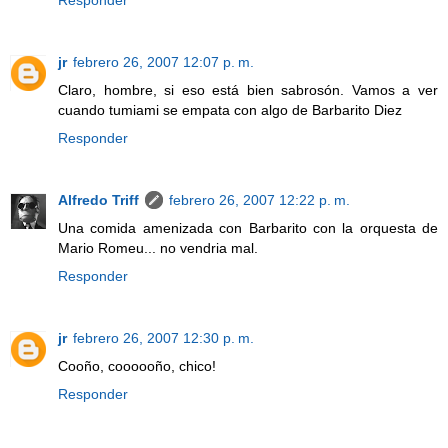
Responder
jr
febrero 26, 2007 12:07 p. m.
Claro, hombre, si eso está bien sabrosón. Vamos a ver
cuando tumiami se empata con algo de Barbarito Diez
Responder
Alfredo Triff
febrero 26, 2007 12:22 p. m.
Una comida amenizada con Barbarito con la orquesta de
Mario Romeu... no vendria mal.
Responder
jr
febrero 26, 2007 12:30 p. m.
Cooño, coooooño, chico!
Responder