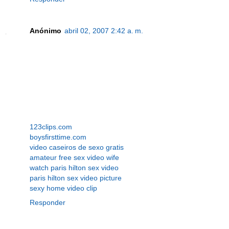
Anónimo
abril 02, 2007 2:42 a. m.
123clips.com
boysfirsttime.com
video caseiros de sexo gratis
amateur free sex video wife
watch paris hilton sex video
paris hilton sex video picture
sexy home video clip
Responder