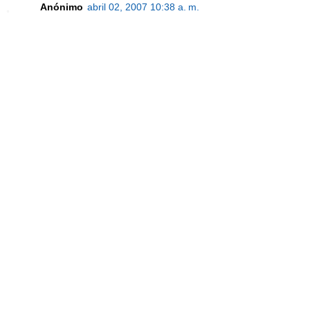
Anónimo
abril 02, 2007 10:38 a. m.