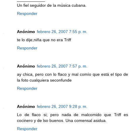
Un fiel seguidor de la música cubana.
Responder
Anónimo
febrero 26, 2007 7:55 p. m.
te lo dije,niña que no era Triff
Responder
Anónimo
febrero 26, 2007 7:57 p. m.
ay chica, pero con lo flaco y mal comío que está el tipo de
la foto cualquiera seconfunde
Responder
Anónimo
febrero 26, 2007 9:28 p. m.
Lo de flaco si; pero nada de malcomido que Triff es
cocinero y de lso buenos. Una comensal asidua.
Responder