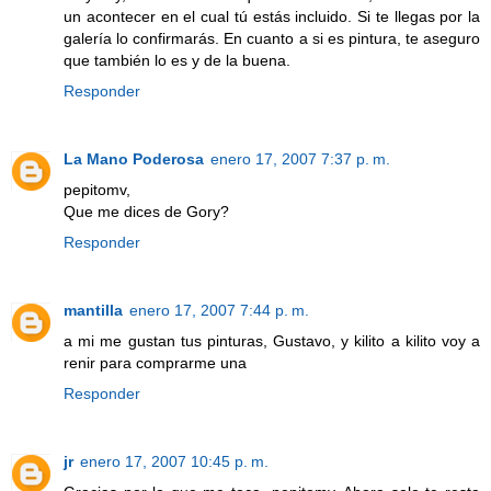
un acontecer en el cual tú estás incluido. Si te llegas por la
galería lo confirmarás. En cuanto a si es pintura, te aseguro
que también lo es y de la buena.
Responder
La Mano Poderosa
enero 17, 2007 7:37 p. m.
pepitomv,
Que me dices de Gory?
Responder
mantilla
enero 17, 2007 7:44 p. m.
a mi me gustan tus pinturas, Gustavo, y kilito a kilito voy a
renir para comprarme una
Responder
jr
enero 17, 2007 10:45 p. m.