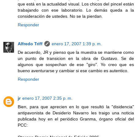
que está en la actualidad visual. Los chicos del pincel están
trabajando con ese laboratorio. Lo demás queda a la
consideración de ustedes. No se la pierdan.
Responder
Alfredo Triff
enero 17, 2007 1:39 p. m.
De acuerdo, JR y pienso que la muestra se mantiene como
un punto de transicion en la obra de Gustavo. Se de
algunos que sospechan de ese "giro". Yo creo que es
bueno aventurarse y cambiar si ese cambio es autentico.
Responder
jr
enero 17, 2007 2:35 p. m.
Bien, para que aprecien en lo que resultó la "disidencia"
antipavonista de Desiderio Navarro les traigo una noticia
publicada hoy en el periódico Granma, órgano oficial del
PCC: