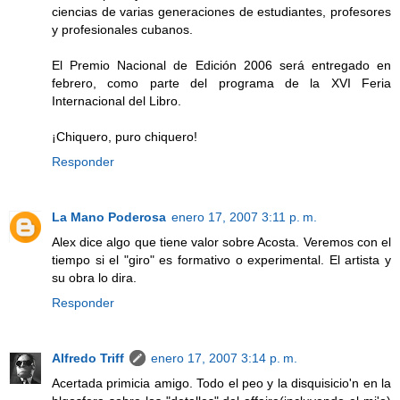
ciencias de varias generaciones de estudiantes, profesores
y profesionales cubanos.
El Premio Nacional de Edición 2006 será entregado en
febrero, como parte del programa de la XVI Feria
Internacional del Libro.
¡Chiquero, puro chiquero!
Responder
La Mano Poderosa
enero 17, 2007 3:11 p. m.
Alex dice algo que tiene valor sobre Acosta. Veremos con el
tiempo si el "giro" es formativo o experimental. El artista y
su obra lo dira.
Responder
Alfredo Triff
enero 17, 2007 3:14 p. m.
Acertada primicia amigo. Todo el peo y la disquisicio'n en la