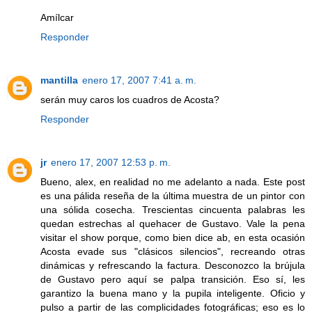
Amílcar
Responder
mantilla
enero 17, 2007 7:41 a. m.
serán muy caros los cuadros de Acosta?
Responder
jr
enero 17, 2007 12:53 p. m.
Bueno, alex, en realidad no me adelanto a nada. Este post
es una pálida reseña de la última muestra de un pintor con
una sólida cosecha. Trescientas cincuenta palabras les
quedan estrechas al quehacer de Gustavo. Vale la pena
visitar el show porque, como bien dice ab, en esta ocasión
Acosta evade sus "clásicos silencios", recreando otras
dinámicas y refrescando la factura. Desconozco la brújula
de Gustavo pero aquí se palpa transición. Eso sí, les
garantizo la buena mano y la pupila inteligente. Oficio y
pulso a partir de las complicidades fotográficas; eso es lo