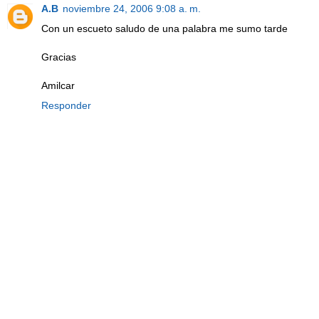
A.B
noviembre 24, 2006 9:08 a. m.
Con un escueto saludo de una palabra me sumo tarde
Gracias
Amilcar
Responder