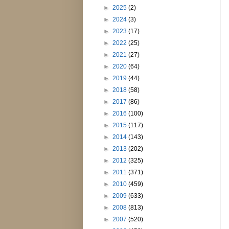
►
2025
(2)
►
2024
(3)
►
2023
(17)
►
2022
(25)
►
2021
(27)
►
2020
(64)
►
2019
(44)
►
2018
(58)
►
2017
(86)
►
2016
(100)
►
2015
(117)
►
2014
(143)
►
2013
(202)
►
2012
(325)
►
2011
(371)
►
2010
(459)
►
2009
(633)
►
2008
(813)
►
2007
(520)