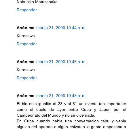
Nobuhiko Matusanaka
Responder
Anónimo
marzo 21, 2006 10:44 a. m.
Kurosawa
Responder
Anónimo
marzo 21, 2006 10:45 a. m.
Kurosawa
Responder
Anónimo
marzo 21, 2006 10:48 a. m.
El blo esta igualito al 23 y al 51 un evento tan importante
como el duelo de ayer entre Cuba y Japon por el
Campeonato del Mundo y no se dice nada.
En Cuba cuando habia una conversacion tabu y venia
alguien del aparato o algun chivaton la gente empezaba a