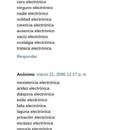
cero electrónico
ninguno electrónico
nadie electrónico
nulidad electrónica
carencia electrónica
ausencia electrónico
vacío electrónico
nostalgia electrónica
tristeza electrónica
Responder
Anónimo
marzo 21, 2006 12:27 p. m.
inexistencia electrónica
aridez electrónica
diáspora electrónica
exilio electrónico
falta electrónica
laguna electrónica
privación electrónica
escasez electrónica
penuria electrónica