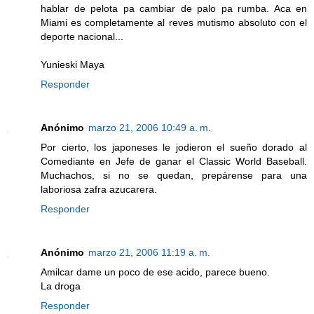
hablar de pelota pa cambiar de palo pa rumba. Aca en
Miami es completamente al reves mutismo absoluto con el
deporte nacional...
Yunieski Maya
Responder
Anónimo
marzo 21, 2006 10:49 a. m.
Por cierto, los japoneses le jodieron el sueño dorado al
Comediante en Jefe de ganar el Classic World Baseball.
Muchachos, si no se quedan, prepárense para una
laboriosa zafra azucarera.
Responder
Anónimo
marzo 21, 2006 11:19 a. m.
Amilcar dame un poco de ese acido, parece bueno.
La droga
Responder