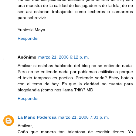
una muestra de la calidad de los jugadores de la Isla, de no
ser asi estarian trabajando como techeros o camareros
para sobrevivir
Yunieski Maya
Responder
Anónimo
marzo 21, 2006 6:12 p. m.
Amilcar si estabas hablando del blog no se entiende nada.
Pero no se entiende nada por poblemas estilisticos porque
el texto tampoco es poetico. Pretende serlo? Estoy bota'o
con el tema de hoy. Es que la claridad no cuenta para
blogolandia (como nos llama Triff)? MD
Responder
La Mano Poderosa
marzo 21, 2006 7:33 p. m.
Amilcar,
Coño que manera tan talentosa de escribir tienes. Yo