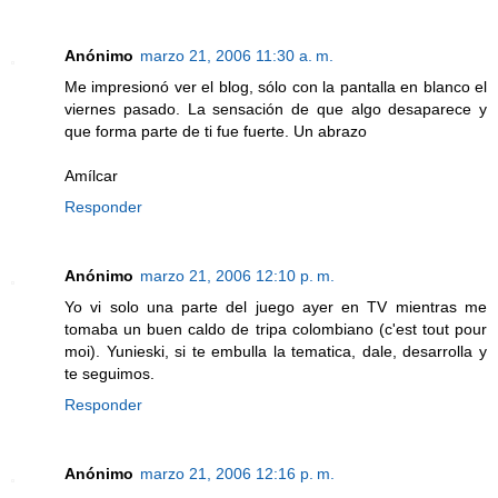
Anónimo
marzo 21, 2006 11:30 a. m.
Me impresionó ver el blog, sólo con la pantalla en blanco el
viernes pasado. La sensación de que algo desaparece y
que forma parte de ti fue fuerte. Un abrazo
Amílcar
Responder
Anónimo
marzo 21, 2006 12:10 p. m.
Yo vi solo una parte del juego ayer en TV mientras me
tomaba un buen caldo de tripa colombiano (c'est tout pour
moi). Yunieski, si te embulla la tematica, dale, desarrolla y
te seguimos.
Responder
Anónimo
marzo 21, 2006 12:16 p. m.