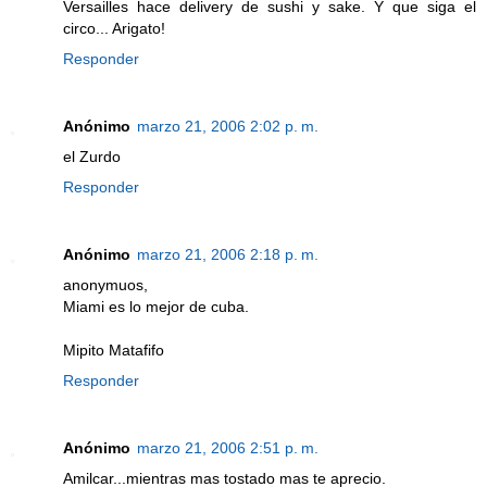
Versailles hace delivery de sushi y sake. Y que siga el
circo... Arigato!
Responder
Anónimo
marzo 21, 2006 2:02 p. m.
el Zurdo
Responder
Anónimo
marzo 21, 2006 2:18 p. m.
anonymuos,
Miami es lo mejor de cuba.
Mipito Matafifo
Responder
Anónimo
marzo 21, 2006 2:51 p. m.
Amilcar...mientras mas tostado mas te aprecio.