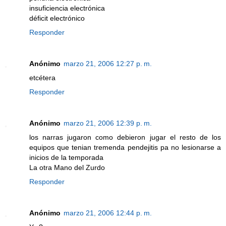
insuficiencia electrónica
déficit electrónico
Responder
Anónimo
marzo 21, 2006 12:27 p. m.
etcétera
Responder
Anónimo
marzo 21, 2006 12:39 p. m.
los narras jugaron como debieron jugar el resto de los
equipos que tenian tremenda pendejitis pa no lesionarse a
inicios de la temporada
La otra Mano del Zurdo
Responder
Anónimo
marzo 21, 2006 12:44 p. m.