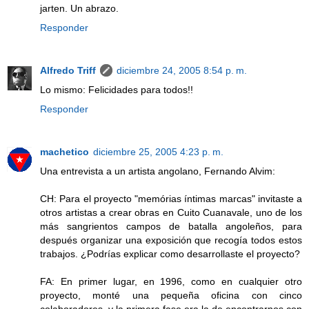
jarten. Un abrazo.
Responder
Alfredo Triff
diciembre 24, 2005 8:54 p. m.
Lo mismo: Felicidades para todos!!
Responder
machetico
diciembre 25, 2005 4:23 p. m.
Una entrevista a un artista angolano, Fernando Alvim:
CH: Para el proyecto "memórias íntimas marcas" invitaste a
otros artistas a crear obras en Cuito Cuanavale, uno de los
más sangrientos campos de batalla angoleños, para
después organizar una exposición que recogía todos estos
trabajos. ¿Podrías explicar como desarrollaste el proyecto?
FA: En primer lugar, en 1996, como en cualquier otro
proyecto, monté una pequeña oficina con cinco