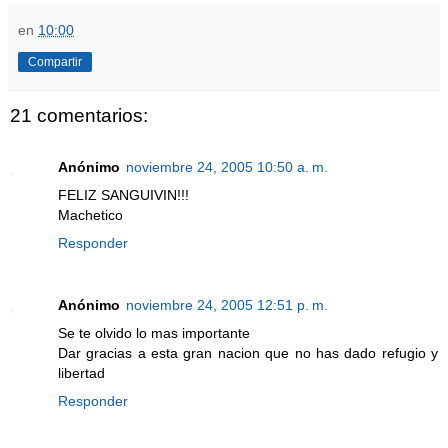
en
10:00
Compartir
21 comentarios:
Anónimo
noviembre 24, 2005 10:50 a. m.
FELIZ SANGUIVIN!!!
Machetico
Responder
Anónimo
noviembre 24, 2005 12:51 p. m.
Se te olvido lo mas importante
Dar gracias a esta gran nacion que no has dado refugio y
libertad
Responder