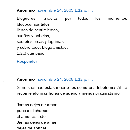
Anónimo
noviembre 24, 2005 1:12 p. m.
Blogueros: Gracias por todos los momentos
blogocompartidos,
llenos de sentimientos,
sueños y anhelos,
secretos, risas y lágrimas,
y sobre todo, blogoamistad.
1,2,3 que paso
Responder
Anónimo
noviembre 24, 2005 1:12 p. m.
Si no suennas estas muerto; es como una lobotomia. AT te
recomiendo mas horas de sueno y menos pragmatismo
Jamas dejes de amar
pues a el shaman
el amor es todo
Jamas dejes de amar
dejes de sonnar