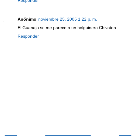
Responder
Anónimo
noviembre 25, 2005 1:22 p. m.
El Guanajo se me parece a un holguinero Chivaton
Responder