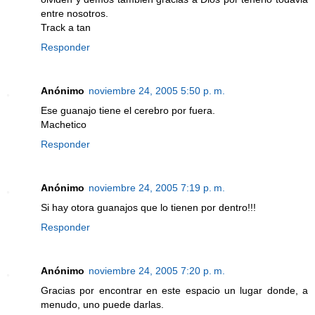
entre nosotros.
Track a tan
Responder
Anónimo
noviembre 24, 2005 5:50 p. m.
Ese guanajo tiene el cerebro por fuera.
Machetico
Responder
Anónimo
noviembre 24, 2005 7:19 p. m.
Si hay otora guanajos que lo tienen por dentro!!!
Responder
Anónimo
noviembre 24, 2005 7:20 p. m.
Gracias por encontrar en este espacio un lugar donde, a
menudo, uno puede darlas.