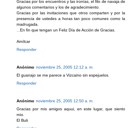
Gracias por los encuentros y las ironías, el filo de navaja de
algunos comentarios y los de agradecimiento.
Gracias por las invitaciones que otros comparten y por la
presencia de ustedes a horas tan poco comunes como la
madrugada.
...En fin que tengan un Feliz Día de Acción de Gracias.
Amílcar
Responder
Anónimo
noviembre 25, 2005 12:12 a. m.
El guanajo se me parece a Vizcaino sin espejuelos.
Responder
Anónimo
noviembre 25, 2005 12:50 a. m.
Gracias por mis amigos aquui, en este lugar, que siento
mio.
El Buti