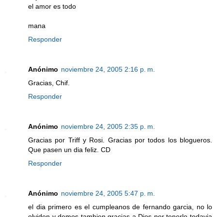
el amor es todo
mana
Responder
Anónimo
noviembre 24, 2005 2:16 p. m.
Gracias, Chif.
Responder
Anónimo
noviembre 24, 2005 2:35 p. m.
Gracias por Triff y Rosi. Gracias por todos los blogueros.
Que pasen un dia feliz. CD
Responder
Anónimo
noviembre 24, 2005 5:47 p. m.
el dia primero es el cumpleanos de fernando garcia, no lo
olviden y demos tambien gracias a Dios por tenerlo todavia