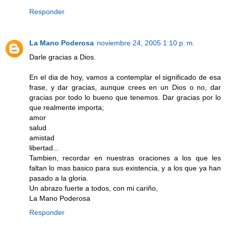
Responder
La Mano Poderosa
noviembre 24, 2005 1:10 p. m.
Darle gracias a Dios.
En el dia de hoy, vamos a contemplar el significado de esa
frase, y dar gracias, aunque crees en un Dios o no, dar
gracias por todo lo bueno que tenemos. Dar gracias por lo
que realmente importa;
amor
salud
amistad
libertad...
Tambien, recordar en nuestras oraciones a los que les
faltan lo mas basico para sus existencia, y a los que ya han
pasado a la gloria.
Un abrazo fuerte a todos, con mi cariño,
La Mano Poderosa
Responder