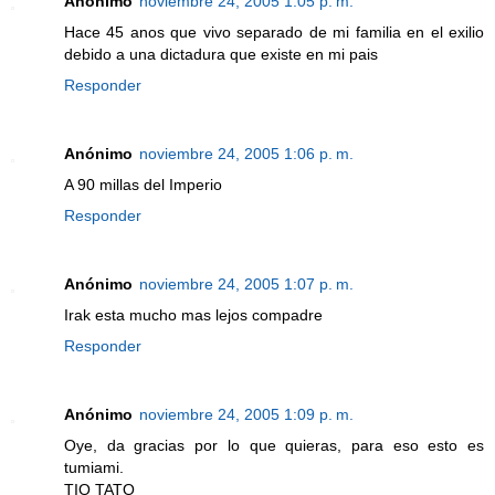
Anónimo
noviembre 24, 2005 1:05 p. m.
Hace 45 anos que vivo separado de mi familia en el exilio
debido a una dictadura que existe en mi pais
Responder
Anónimo
noviembre 24, 2005 1:06 p. m.
A 90 millas del Imperio
Responder
Anónimo
noviembre 24, 2005 1:07 p. m.
Irak esta mucho mas lejos compadre
Responder
Anónimo
noviembre 24, 2005 1:09 p. m.
Oye, da gracias por lo que quieras, para eso esto es
tumiami.
TIO TATO