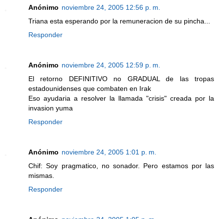
Anónimo
noviembre 24, 2005 12:56 p. m.
Triana esta esperando por la remuneracion de su pincha...
Responder
Anónimo
noviembre 24, 2005 12:59 p. m.
El retorno DEFINITIVO no GRADUAL de las tropas
estadounidenses que combaten en Irak
Eso ayudaria a resolver la llamada "crisis" creada por la
invasion yuma
Responder
Anónimo
noviembre 24, 2005 1:01 p. m.
Chif: Soy pragmatico, no sonador. Pero estamos por las
mismas.
Responder