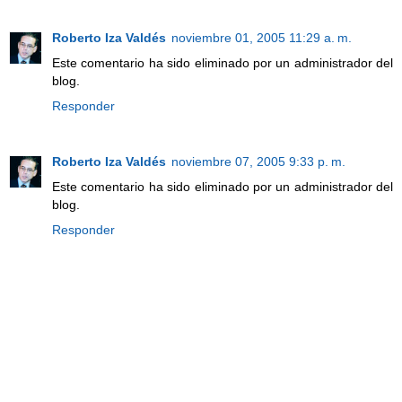
Roberto Iza Valdés
noviembre 01, 2005 11:29 a. m.
Este comentario ha sido eliminado por un administrador del
blog.
Responder
Roberto Iza Valdés
noviembre 07, 2005 9:33 p. m.
Este comentario ha sido eliminado por un administrador del
blog.
Responder