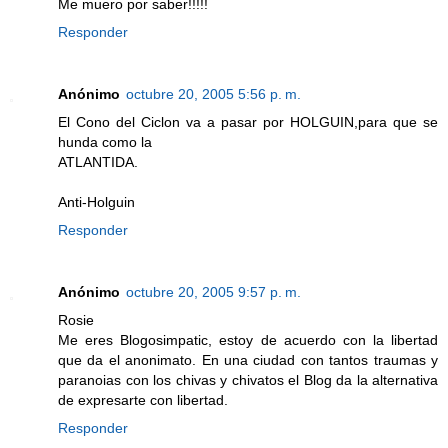
Me muero por saber!!!!!
Responder
Anónimo
octubre 20, 2005 5:56 p. m.
El Cono del Ciclon va a pasar por HOLGUIN,para que se
hunda como la
ATLANTIDA.
Anti-Holguin
Responder
Anónimo
octubre 20, 2005 9:57 p. m.
Rosie
Me eres Blogosimpatic, estoy de acuerdo con la libertad
que da el anonimato. En una ciudad con tantos traumas y
paranoias con los chivas y chivatos el Blog da la alternativa
de expresarte con libertad.
Responder