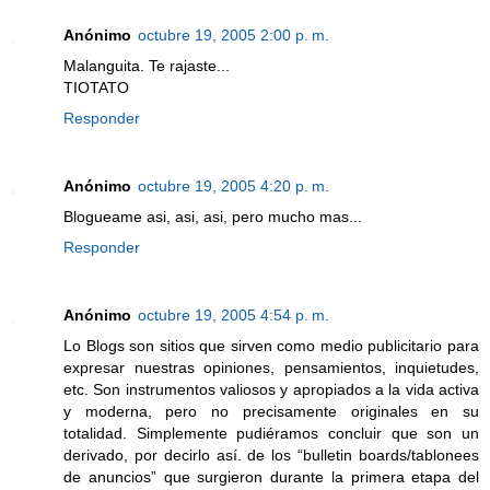
Anónimo
octubre 19, 2005 2:00 p. m.
Malanguita. Te rajaste...
TIOTATO
Responder
Anónimo
octubre 19, 2005 4:20 p. m.
Blogueame asi, asi, asi, pero mucho mas...
Responder
Anónimo
octubre 19, 2005 4:54 p. m.
Lo Blogs son sitios que sirven como medio publicitario para
expresar nuestras opiniones, pensamientos, inquietudes,
etc. Son instrumentos valiosos y apropiados a la vida activa
y moderna, pero no precisamente originales en su
totalidad. Simplemente pudiéramos concluir que son un
derivado, por decirlo así. de los “bulletin boards/tablonees
de anuncios” que surgieron durante la primera etapa del