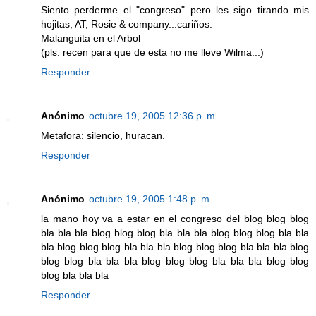
Siento perderme el "congreso" pero les sigo tirando mis
hojitas, AT, Rosie & company...cariños.
Malanguita en el Arbol
(pls. recen para que de esta no me lleve Wilma...)
Responder
Anónimo
octubre 19, 2005 12:36 p. m.
Metafora: silencio, huracan.
Responder
Anónimo
octubre 19, 2005 1:48 p. m.
la mano hoy va a estar en el congreso del blog blog blog
bla bla bla blog blog blog bla bla bla blog blog blog bla bla
bla blog blog blog bla bla bla blog blog blog bla bla bla blog
blog blog bla bla bla blog blog blog bla bla bla blog blog
blog bla bla bla
Responder