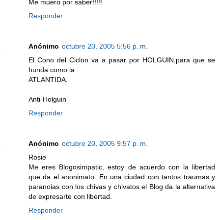
Me muero por saber!!!!!
Responder
Anónimo
octubre 20, 2005 5:56 p. m.
El Cono del Ciclon va a pasar por HOLGUIN,para que se
hunda como la
ATLANTIDA.
Anti-Holguin
Responder
Anónimo
octubre 20, 2005 9:57 p. m.
Rosie
Me eres Blogosimpatic, estoy de acuerdo con la libertad
que da el anonimato. En una ciudad con tantos traumas y
paranoias con los chivas y chivatos el Blog da la alternativa
de expresarte con libertad.
Responder