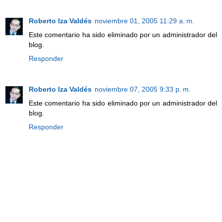
Roberto Iza Valdés
noviembre 01, 2005 11:29 a. m.
Este comentario ha sido eliminado por un administrador del
blog.
Responder
Roberto Iza Valdés
noviembre 07, 2005 9:33 p. m.
Este comentario ha sido eliminado por un administrador del
blog.
Responder