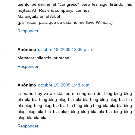
Siento perderme el "congreso" pero les sigo tirando mis
hojitas, AT, Rosie & company...cariños.
Malanguita en el Arbol
(pls. recen para que de esta no me lleve Wilma...)
Responder
Anónimo
octubre 19, 2005 12:36 p. m.
Metafora: silencio, huracan.
Responder
Anónimo
octubre 19, 2005 1:48 p. m.
la mano hoy va a estar en el congreso del blog blog blog
bla bla bla blog blog blog bla bla bla blog blog blog bla bla
bla blog blog blog bla bla bla blog blog blog bla bla bla blog
blog blog bla bla bla blog blog blog bla bla bla blog blog
blog bla bla bla
Responder