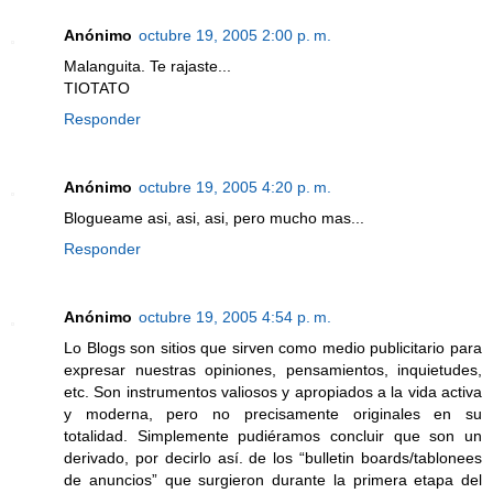
Anónimo
octubre 19, 2005 2:00 p. m.
Malanguita. Te rajaste...
TIOTATO
Responder
Anónimo
octubre 19, 2005 4:20 p. m.
Blogueame asi, asi, asi, pero mucho mas...
Responder
Anónimo
octubre 19, 2005 4:54 p. m.
Lo Blogs son sitios que sirven como medio publicitario para
expresar nuestras opiniones, pensamientos, inquietudes,
etc. Son instrumentos valiosos y apropiados a la vida activa
y moderna, pero no precisamente originales en su
totalidad. Simplemente pudiéramos concluir que son un
derivado, por decirlo así. de los “bulletin boards/tablonees
de anuncios” que surgieron durante la primera etapa del