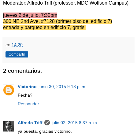
Moderator: Alfredo Triff (professor, MDC Wolfson Campus).
jueves 2 de julio, 7:30pm
300 NE 2nd Ave. #7128 (primer piso del edificio 7)
entrada y parqueo en edificio 7, gratis.
en
14:20
Compartir
2 comentarios:
Victorino
junio 30, 2015 9:18 p. m.
Fecha?
Responder
Alfredo Triff
julio 02, 2015 8:37 a. m.
ya puesta, gracias victorino.