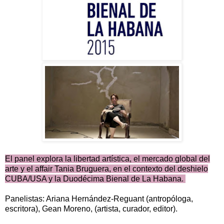
El panel explora la libertad artística, el mercado global del
arte y el affair Tania Bruguera, en el contexto del deshielo
CUBA/USA y la Duodécima Bienal de La Habana.
Panelistas: Ariana Hernández-Reguant (antropóloga,
escritora), Gean Moreno, (artista, curador, editor).