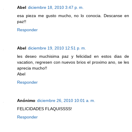
Abel
diciembre 18, 2010 3:47 p. m.
esa pieza me gusto mucho, no lo conocia. Descanse en
paz!!
Responder
Abel
diciembre 19, 2010 12:51 p. m.
les deseo muchisima paz y felicidad en estos dias de
vacation, regresen con nuevos brios el proximo ano, se les
aprecia mucho!!
Abel
Responder
Anónimo
diciembre 26, 2010 10:01 a. m.
FELICIDADES FLAQUISSSS!
Responder