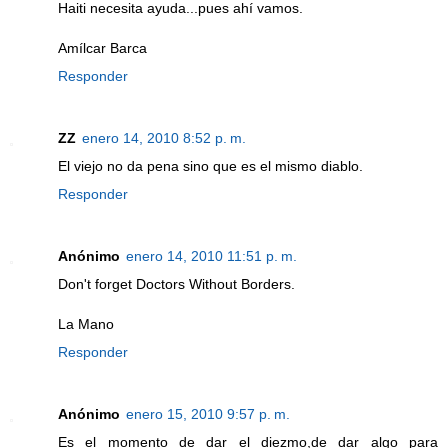
Haiti necesita ayuda...pues ahí vamos.
Amílcar Barca
Responder
ZZ
enero 14, 2010 8:52 p. m.
El viejo no da pena sino que es el mismo diablo.
Responder
Anónimo
enero 14, 2010 11:51 p. m.
Don't forget Doctors Without Borders.
La Mano
Responder
Anónimo
enero 15, 2010 9:57 p. m.
Es el momento de dar el diezmo,de dar algo para