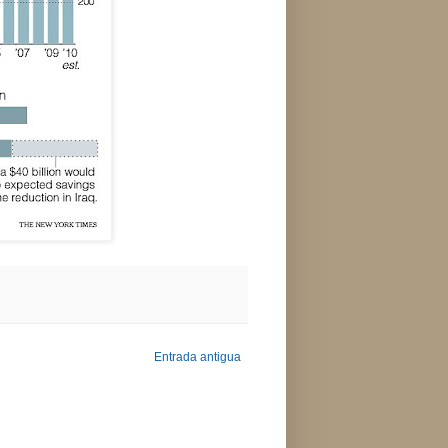
Entrada antigua