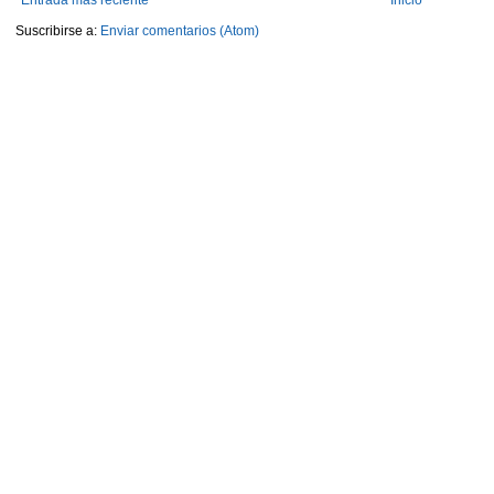
Suscribirse a:
Enviar comentarios (Atom)