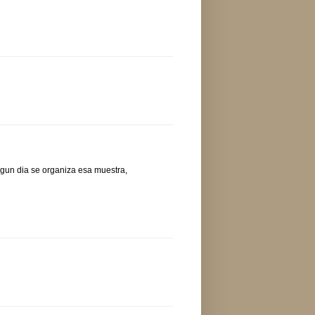
algun dia se organiza esa muestra,