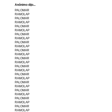
Anónimo dijo...
PALOMAR
RAMOLAP
PALOMAR
RAMOLAP
PALOMAR
RAMOLAP
PALOMAR
RAMOLAP
PALOMAR
RAMOLAP
PALOMAR
RAMOLAP
PALOMAR
RAMOLAP
PALOMAR
RAMOLAP
PALOMAR
RAMOLAP
PALOMAR
RAMOLAP
PALOMAR
RAMOLAP
PALOMAR
RAMOLAP
PALOMAR
RAMOLAP