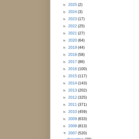
►
2025
(2)
►
2024
(3)
►
2023
(17)
►
2022
(25)
►
2021
(27)
►
2020
(64)
►
2019
(44)
►
2018
(58)
►
2017
(86)
►
2016
(100)
►
2015
(117)
►
2014
(143)
►
2013
(202)
►
2012
(325)
►
2011
(371)
►
2010
(459)
►
2009
(633)
►
2008
(813)
▼
2007
(520)