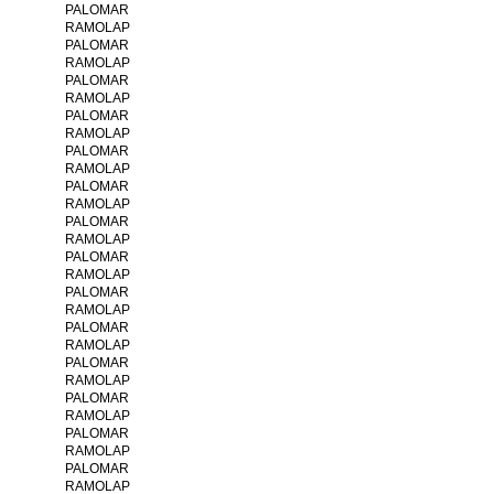
PALOMAR
RAMOLAP
PALOMAR
RAMOLAP
PALOMAR
RAMOLAP
PALOMAR
RAMOLAP
PALOMAR
RAMOLAP
PALOMAR
RAMOLAP
PALOMAR
RAMOLAP
PALOMAR
RAMOLAP
PALOMAR
RAMOLAP
PALOMAR
RAMOLAP
PALOMAR
RAMOLAP
PALOMAR
RAMOLAP
PALOMAR
RAMOLAP
PALOMAR
RAMOLAP