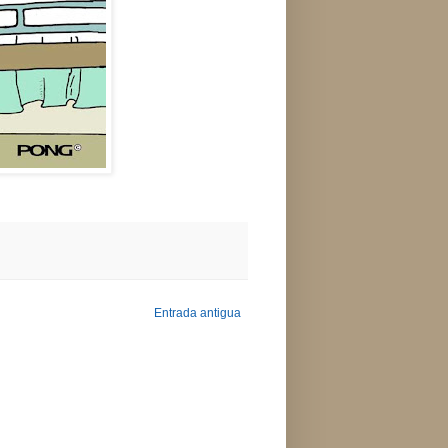
Entrada antigua