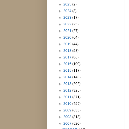
►
2025
(2)
►
2024
(3)
►
2023
(17)
►
2022
(25)
►
2021
(27)
►
2020
(64)
►
2019
(44)
►
2018
(58)
►
2017
(86)
►
2016
(100)
►
2015
(117)
►
2014
(143)
►
2013
(202)
►
2012
(325)
►
2011
(371)
►
2010
(459)
►
2009
(633)
►
2008
(813)
▼
2007
(520)