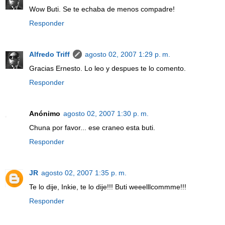
Wow Buti. Se te echaba de menos compadre!
Responder
Alfredo Triff
agosto 02, 2007 1:29 p. m.
Gracias Ernesto. Lo leo y despues te lo comento.
Responder
Anónimo
agosto 02, 2007 1:30 p. m.
Chuna por favor... ese craneo esta buti.
Responder
JR
agosto 02, 2007 1:35 p. m.
Te lo dije, Inkie, te lo dije!!! Buti weeelllcommme!!!
Responder