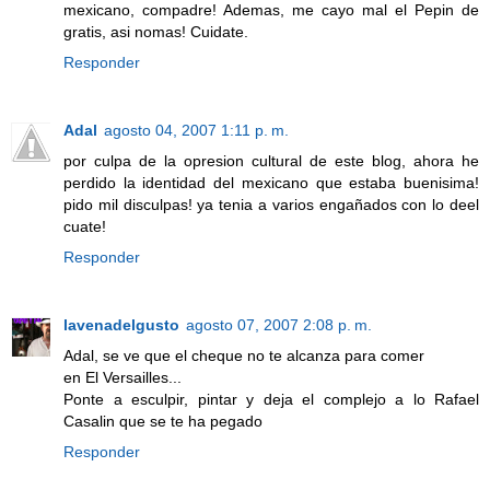
mexicano, compadre! Ademas, me cayo mal el Pepin de
gratis, asi nomas! Cuidate.
Responder
Adal
agosto 04, 2007 1:11 p. m.
por culpa de la opresion cultural de este blog, ahora he
perdido la identidad del mexicano que estaba buenisima!
pido mil disculpas! ya tenia a varios engañados con lo deel
cuate!
Responder
lavenadelgusto
agosto 07, 2007 2:08 p. m.
Adal, se ve que el cheque no te alcanza para comer
en El Versailles...
Ponte a esculpir, pintar y deja el complejo a lo Rafael
Casalin que se te ha pegado
Responder