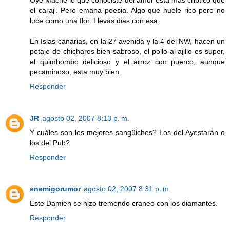
el caraj'. Pero emana poesia. Algo que huele rico pero no
luce como una flor. Llevas dias con esa.
En Islas canarias, en la 27 avenida y la 4 del NW, hacen un
potaje de chicharos bien sabroso, el pollo al ajillo es super,
el quimbombo delicioso y el arroz con puerco, aunque
pecaminoso, esta muy bien.
Responder
JR
agosto 02, 2007 8:13 p. m.
Y cuáles son los mejores sangüiches? Los del Ayestarán o
los del Pub?
Responder
enemigorumor
agosto 02, 2007 8:31 p. m.
Este Damien se hizo tremendo craneo con los diamantes.
Responder