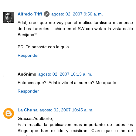
Alfredo Triff
agosto 02, 2007 9:56 a. m.
Adal, creo que me voy por el multiculturalismo miamense
de Los Laureles... chino en el SW con wok a la vista estilo
Benijana?
PD: Te pasaste con la guia.
Responder
Anónimo
agosto 02, 2007 10:13 a. m.
Entonces que?! Adal invita el almuerzo? Me apunto.
Responder
La Chuna
agosto 02, 2007 10:45 a. m.
Gracias Adalberto,
Esta resulta la publicacion mas importante de todos los
Blogs que han exitido y existiran. Claro que lo he de