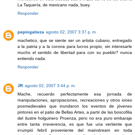
La Taquería, de mexicano nada, buey.
Responder
pepingatieza
agosto 02, 2007 3:37 p. m.
machetico, que se siente ser un artista cubano, entregado
a la patria y a la corona para lucros propio, sin interesarle
mucho el sentido de libertad para con su pueblo? nunca
entiendo nada.
Responder
JR
agosto 02, 2007 3:44 p. m.
Mache, recuerdo perfectamente esa jornada de
manipulaciones, apropiaciones, recreaciones y otros iones
posmedievales que inundaron los eventos de jóvenes
pintores en el patio de Bellas Artes, a partir de las boscofilia
del ilustre holguinero Proenza, pero no era puro embaraje
entre tanta irreverencia, es que fue una vertiente que
irrumpió febril proveniente del mainstream en toda