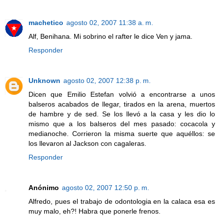
machetico
agosto 02, 2007 11:38 a. m.
Alf, Benihana. Mi sobrino el rafter le dice Ven y jama.
Responder
Unknown
agosto 02, 2007 12:38 p. m.
Dicen que Emilio Estefan volvió a encontrarse a unos
balseros acabados de llegar, tirados en la arena, muertos
de hambre y de sed. Se los llevó a la casa y les dio lo
mismo que a los balseros del mes pasado: cocacola y
medianoche. Corrieron la misma suerte que aquéllos: se
los llevaron al Jackson con cagaleras.
Responder
Anónimo
agosto 02, 2007 12:50 p. m.
Alfredo, pues el trabajo de odontologia en la calaca esa es
muy malo, eh?! Habra que ponerle frenos.