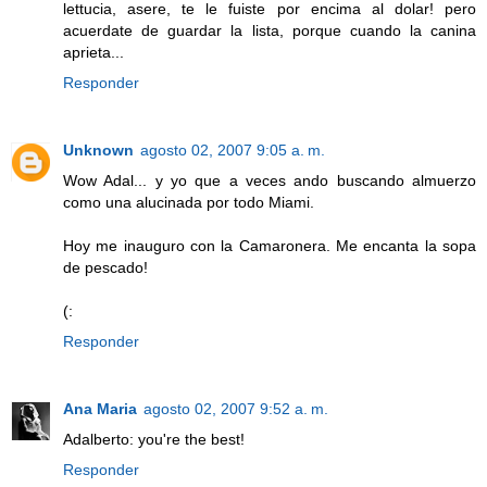
lettucia, asere, te le fuiste por encima al dolar! pero
acuerdate de guardar la lista, porque cuando la canina
aprieta...
Responder
Unknown
agosto 02, 2007 9:05 a. m.
Wow Adal... y yo que a veces ando buscando almuerzo
como una alucinada por todo Miami.
Hoy me inauguro con la Camaronera. Me encanta la sopa
de pescado!
(:
Responder
Ana Maria
agosto 02, 2007 9:52 a. m.
Adalberto: you're the best!
Responder