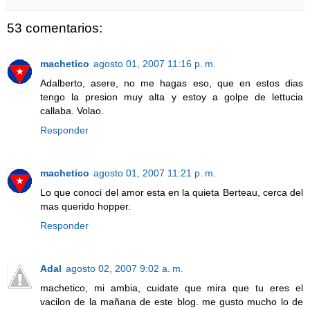
53 comentarios:
machetico
agosto 01, 2007 11:16 p. m.
Adalberto, asere, no me hagas eso, que en estos dias
tengo la presion muy alta y estoy a golpe de lettucia
callaba. Volao.
Responder
machetico
agosto 01, 2007 11:21 p. m.
Lo que conoci del amor esta en la quieta Berteau, cerca del
mas querido hopper.
Responder
Adal
agosto 02, 2007 9:02 a. m.
machetico, mi ambia, cuidate que mira que tu eres el
vacilon de la mañana de este blog. me gusto mucho lo de