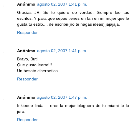
Anónimo
agosto 02, 2007 1:41 p. m.
Gracias JR. Se te quiere de verdad. Siempre leo tus
escritos. Y para que sepas tienes un fan en mi mujer que le
gusta tu estilo.... de escribir(no te hagas ideas) jajajaja.
Responder
Anónimo
agosto 02, 2007 1:41 p. m.
Bravo, Buti!
Que gusto leerte!!!
Un besoto cibernetico.
Responder
Anónimo
agosto 02, 2007 1:47 p. m.
Inkieeee linda.... eres la mejor bloguera de tu miami te lo
juro.
Responder