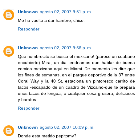
Unknown
agosto 02, 2007 9:51 p. m.
Me ha vuelto a dar hambre, chico.
Responder
Unknown
agosto 02, 2007 9:56 p. m.
Que nombrecito se busco el mexicano! (parece un cuabano
encubierto) Mira, un dia tendriamos que hablar de buena
comida mexicana aqui en Miami. De momento les dire que
los fines de semanas, en el parque deportivo de la 37 entre
Coral Way y la 40 St, estaciona un pintoresco carrito de
tacos -escapado de un cuadro de Vizcaino-que te prepara
unos tacos de lengua, o cualquier cosa grosera, deliciosos
y baratos.
Responder
Unknown
agosto 02, 2007 10:09 p. m.
Donde esta metido pepitomv?