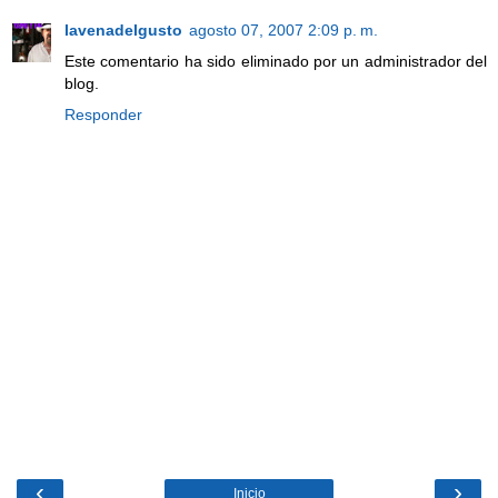
lavenadelgusto
agosto 07, 2007 2:09 p. m.
Este comentario ha sido eliminado por un administrador del
blog.
Responder
‹
›
Inicio