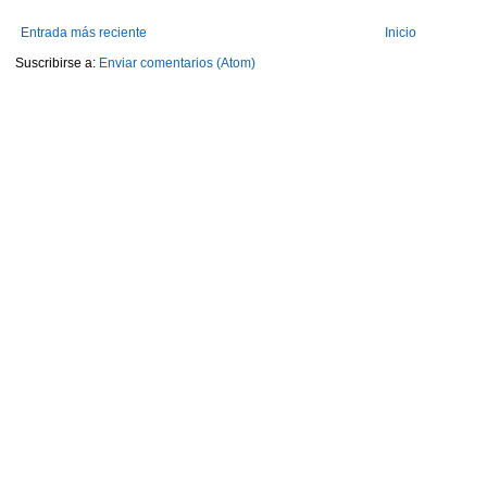
Entrada más reciente
Inicio
Suscribirse a:
Enviar comentarios (Atom)