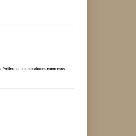
s. Prefiero que compartamos como esas