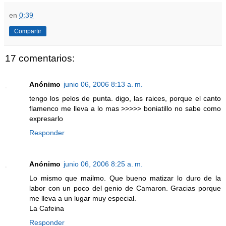
en
0:39
Compartir
17 comentarios:
Anónimo
junio 06, 2006 8:13 a. m.
tengo los pelos de punta. digo, las raices, porque el canto
flamenco me lleva a lo mas >>>>> boniatillo no sabe como
expresarlo
Responder
Anónimo
junio 06, 2006 8:25 a. m.
Lo mismo que mailmo. Que bueno matizar lo duro de la
labor con un poco del genio de Camaron. Gracias porque
me lleva a un lugar muy especial.
La Cafeina
Responder