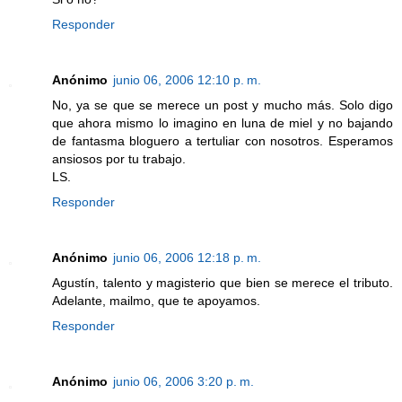
Responder
Anónimo
junio 06, 2006 12:10 p. m.
No, ya se que se merece un post y mucho más. Solo digo
que ahora mismo lo imagino en luna de miel y no bajando
de fantasma bloguero a tertuliar con nosotros. Esperamos
ansiosos por tu trabajo.
LS.
Responder
Anónimo
junio 06, 2006 12:18 p. m.
Agustín, talento y magisterio que bien se merece el tributo.
Adelante, mailmo, que te apoyamos.
Responder
Anónimo
junio 06, 2006 3:20 p. m.