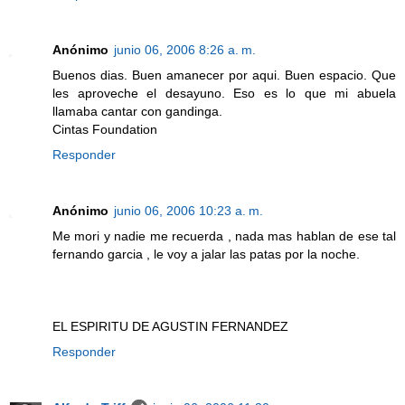
Anónimo
junio 06, 2006 8:26 a. m.
Buenos dias. Buen amanecer por aqui. Buen espacio. Que
les aproveche el desayuno. Eso es lo que mi abuela
llamaba cantar con gandinga.
Cintas Foundation
Responder
Anónimo
junio 06, 2006 10:23 a. m.
Me mori y nadie me recuerda , nada mas hablan de ese tal
fernando garcia , le voy a jalar las patas por la noche.
EL ESPIRITU DE AGUSTIN FERNANDEZ
Responder