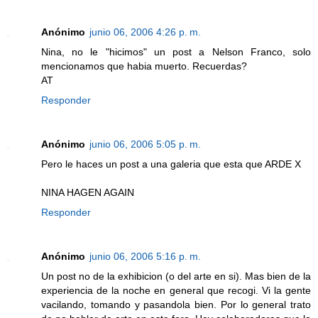
Anónimo
junio 06, 2006 4:26 p. m.
Nina, no le "hicimos" un post a Nelson Franco, solo
mencionamos que habia muerto. Recuerdas?
AT
Responder
Anónimo
junio 06, 2006 5:05 p. m.
Pero le haces un post a una galeria que esta que ARDE X
NINA HAGEN AGAIN
Responder
Anónimo
junio 06, 2006 5:16 p. m.
Un post no de la exhibicion (o del arte en si). Mas bien de la
experiencia de la noche en general que recogi. Vi la gente
vacilando, tomando y pasandola bien. Por lo general trato