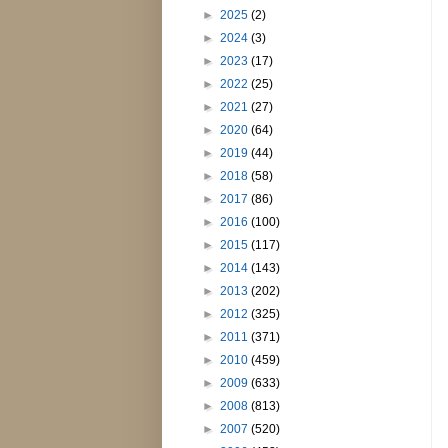
►
2025
(2)
►
2024
(3)
►
2023
(17)
►
2022
(25)
►
2021
(27)
►
2020
(64)
►
2019
(44)
►
2018
(58)
►
2017
(86)
►
2016
(100)
►
2015
(117)
►
2014
(143)
►
2013
(202)
►
2012
(325)
►
2011
(371)
►
2010
(459)
►
2009
(633)
►
2008
(813)
►
2007
(520)