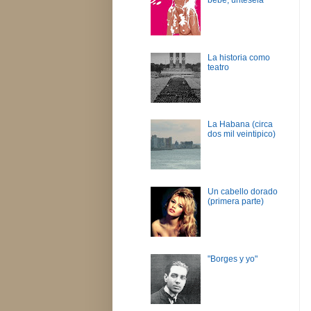
La historia como
teatro
La Habana (circa
dos mil veintipico)
Un cabello dorado
(primera parte)
"Borges y yo"