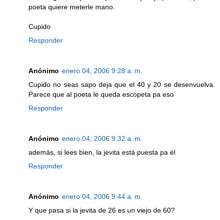
poeta quiere meterle mano.
Cupido
Responder
Anónimo
enero 04, 2006 9:28 a. m.
Cupido no seas sapo deja que el 40 y 20 se desenvuelva.
Parece que al poeta le queda escopeta pa eso
Responder
Anónimo
enero 04, 2006 9:32 a. m.
además, si lees bien, la jevita está puesta pa él
Responder
Anónimo
enero 04, 2006 9:44 a. m.
Y que pasa si la jevita de 26 es un viejo de 60?