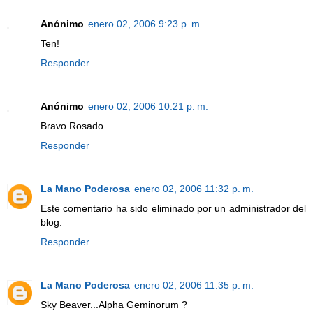
Anónimo
enero 02, 2006 9:23 p. m.
Ten!
Responder
Anónimo
enero 02, 2006 10:21 p. m.
Bravo Rosado
Responder
La Mano Poderosa
enero 02, 2006 11:32 p. m.
Este comentario ha sido eliminado por un administrador del
blog.
Responder
La Mano Poderosa
enero 02, 2006 11:35 p. m.
Sky Beaver...Alpha Geminorum ?