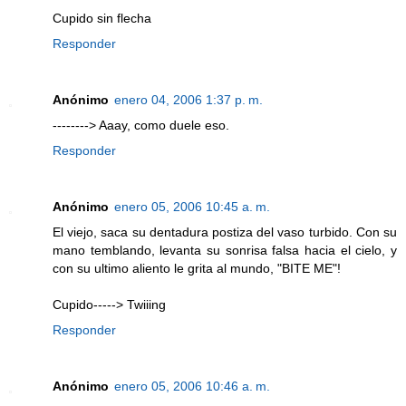
Cupido sin flecha
Responder
Anónimo
enero 04, 2006 1:37 p. m.
--------> Aaay, como duele eso.
Responder
Anónimo
enero 05, 2006 10:45 a. m.
El viejo, saca su dentadura postiza del vaso turbido. Con su
mano temblando, levanta su sonrisa falsa hacia el cielo, y
con su ultimo aliento le grita al mundo, "BITE ME"!
Cupido-----> Twiiing
Responder
Anónimo
enero 05, 2006 10:46 a. m.