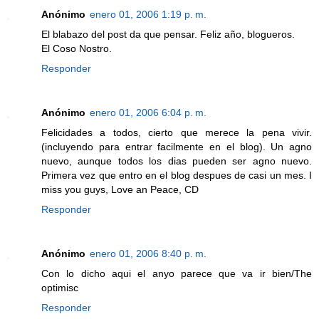
Anónimo
enero 01, 2006 1:19 p. m.
El blabazo del post da que pensar. Feliz año, blogueros.
El Coso Nostro.
Responder
Anónimo
enero 01, 2006 6:04 p. m.
Felicidades a todos, cierto que merece la pena vivir.
(incluyendo para entrar facilmente en el blog). Un agno
nuevo, aunque todos los dias pueden ser agno nuevo.
Primera vez que entro en el blog despues de casi un mes. I
miss you guys, Love an Peace, CD
Responder
Anónimo
enero 01, 2006 8:40 p. m.
Con lo dicho aqui el anyo parece que va ir bien/The
optimisc
Responder