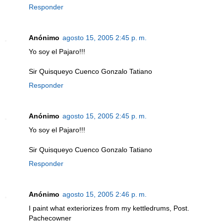
Responder
Anónimo
agosto 15, 2005 2:45 p. m.
Yo soy el Pajaro!!!
Sir Quisqueyo Cuenco Gonzalo Tatiano
Responder
Anónimo
agosto 15, 2005 2:45 p. m.
Yo soy el Pajaro!!!
Sir Quisqueyo Cuenco Gonzalo Tatiano
Responder
Anónimo
agosto 15, 2005 2:46 p. m.
I paint what exteriorizes from my kettledrums, Post.
Pachecowner