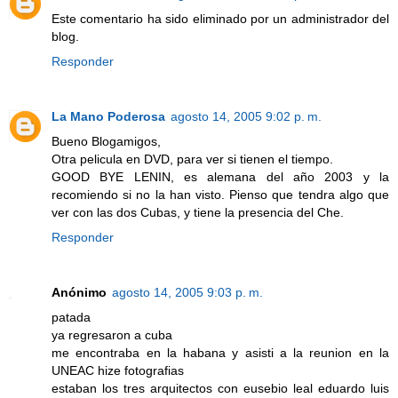
Este comentario ha sido eliminado por un administrador del
blog.
Responder
La Mano Poderosa
agosto 14, 2005 9:02 p. m.
Bueno Blogamigos,
Otra pelicula en DVD, para ver si tienen el tiempo.
GOOD BYE LENIN, es alemana del año 2003 y la
recomiendo si no la han visto. Pienso que tendra algo que
ver con las dos Cubas, y tiene la presencia del Che.
Responder
Anónimo
agosto 14, 2005 9:03 p. m.
patada
ya regresaron a cuba
me encontraba en la habana y asisti a la reunion en la
UNEAC hize fotografias
estaban los tres arquitectos con eusebio leal eduardo luis