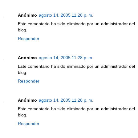
Anónimo
agosto 14, 2005 11:28 p. m.
Este comentario ha sido eliminado por un administrador del
blog.
Responder
Anónimo
agosto 14, 2005 11:28 p. m.
Este comentario ha sido eliminado por un administrador del
blog.
Responder
Anónimo
agosto 14, 2005 11:28 p. m.
Este comentario ha sido eliminado por un administrador del
blog.
Responder