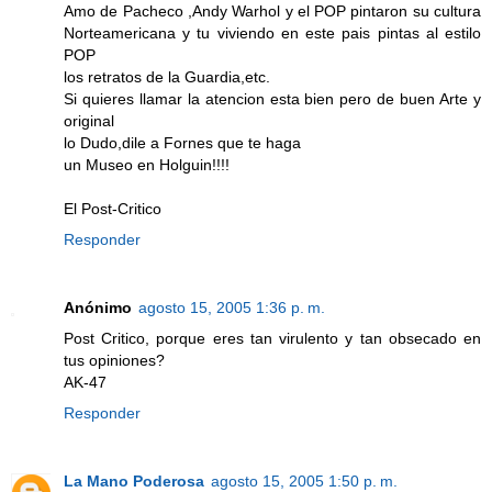
Amo de Pacheco ,Andy Warhol y el POP pintaron su cultura
Norteamericana y tu viviendo en este pais pintas al estilo
POP
los retratos de la Guardia,etc.
Si quieres llamar la atencion esta bien pero de buen Arte y
original
lo Dudo,dile a Fornes que te haga
un Museo en Holguin!!!!
El Post-Critico
Responder
Anónimo
agosto 15, 2005 1:36 p. m.
Post Critico, porque eres tan virulento y tan obsecado en
tus opiniones?
AK-47
Responder
La Mano Poderosa
agosto 15, 2005 1:50 p. m.