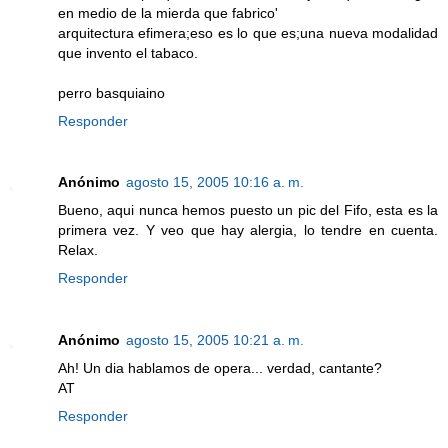
en medio de la mierda que fabrico'
arquitectura efimera;eso es lo que es;una nueva modalidad
que invento el tabaco.
perro basquiaino
Responder
Anónimo
agosto 15, 2005 10:16 a. m.
Bueno, aqui nunca hemos puesto un pic del Fifo, esta es la
primera vez. Y veo que hay alergia, lo tendre en cuenta.
Relax.
Responder
Anónimo
agosto 15, 2005 10:21 a. m.
Ah! Un dia hablamos de opera... verdad, cantante?
AT
Responder