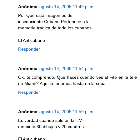
Anónimo
agosto 14, 2005 11:49 p. m.
Por Que esta imagen es del
insconciente Cubano.Pertenece a la
memoria tragica de todo los cubanos
El Anticubano
Responder
Anónimo
agosto 14, 2005 11:54 p. m.
Ok, te comprendo. Que haces cuando ves al Fifo en la tele
de Miami? Aqui lo tenemos hasta en la sopa...
Responder
Anónimo
agosto 14, 2005 11:59 p. m.
Es verdad cuando sale en la T.V.
me pinto 30 dibujos y 20 cuadros.
El Anticubano