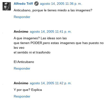
Alfredo Triff
agosto 14, 2005 11:36 p. m.
Anticubano, porque le tienes miedo a las imagenes?
Responder
Anónimo
agosto 14, 2005 11:41 p. m.
A que imagenes? Las ideas son las
que tienen PODER,pero estas imagenes que has puesto no
les veo
el sentido ni el trasfondo
El Anticubano
Responder
Anónimo
agosto 14, 2005 11:42 p. m.
Y por que? Explica
Responder