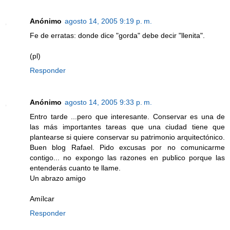
Anónimo
agosto 14, 2005 9:19 p. m.
Fe de erratas: donde dice "gorda" debe decir "llenita".
(pl)
Responder
Anónimo
agosto 14, 2005 9:33 p. m.
Entro tarde ...pero que interesante. Conservar es una de
las más importantes tareas que una ciudad tiene que
plantearse si quiere conservar su patrimonio arquitectónico.
Buen blog Rafael. Pido excusas por no comunicarme
contigo... no expongo las razones en publico porque las
entenderás cuanto te llame.
Un abrazo amigo
Amílcar
Responder