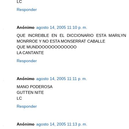
LC
Responder
Anónimo
agosto 14, 2005 11:10 p. m.
QUE INCREIBLE EN EL DICCIONARIO ESTA MARILYN
MONRROE Y NO ESTA MONSERRAT CABALLE
QUE MUNDOOOOOOOOOOOO
LA CANTANTE
Responder
Anónimo
agosto 14, 2005 11:11 p. m.
MANO PODEROSA
GUTTEN NITE
LC
Responder
Anónimo
agosto 14, 2005 11:13 p. m.