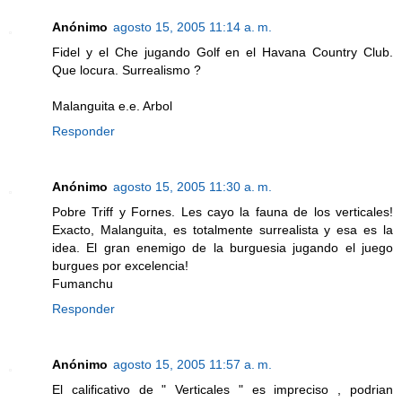
Anónimo
agosto 15, 2005 11:14 a. m.
Fidel y el Che jugando Golf en el Havana Country Club.
Que locura. Surrealismo ?
Malanguita e.e. Arbol
Responder
Anónimo
agosto 15, 2005 11:30 a. m.
Pobre Triff y Fornes. Les cayo la fauna de los verticales!
Exacto, Malanguita, es totalmente surrealista y esa es la
idea. El gran enemigo de la burguesia jugando el juego
burgues por excelencia!
Fumanchu
Responder
Anónimo
agosto 15, 2005 11:57 a. m.
El calificativo de " Verticales " es impreciso , podrian