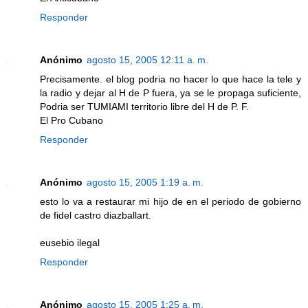
Responder
Anónimo
agosto 15, 2005 12:11 a. m.
Precisamente. el blog podria no hacer lo que hace la tele y
la radio y dejar al H de P fuera, ya se le propaga suficiente,
Podria ser TUMIAMI territorio libre del H de P. F.
El Pro Cubano
Responder
Anónimo
agosto 15, 2005 1:19 a. m.
esto lo va a restaurar mi hijo de en el periodo de gobierno
de fidel castro diazballart.
eusebio ilegal
Responder
Anónimo
agosto 15, 2005 1:25 a. m.