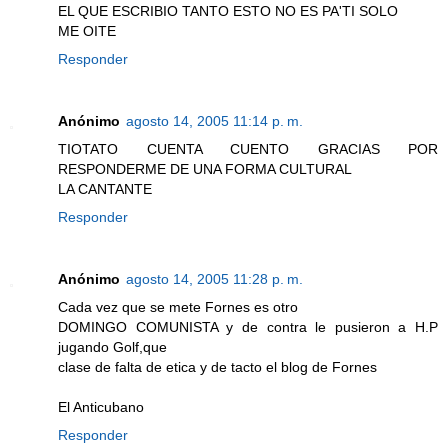
EL QUE ESCRIBIO TANTO ESTO NO ES PA'TI SOLO
ME OITE
Responder
Anónimo
agosto 14, 2005 11:14 p. m.
TIOTATO CUENTA CUENTO GRACIAS POR
RESPONDERME DE UNA FORMA CULTURAL
LA CANTANTE
Responder
Anónimo
agosto 14, 2005 11:28 p. m.
Cada vez que se mete Fornes es otro
DOMINGO COMUNISTA y de contra le pusieron a H.P
jugando Golf,que
clase de falta de etica y de tacto el blog de Fornes
El Anticubano
Responder