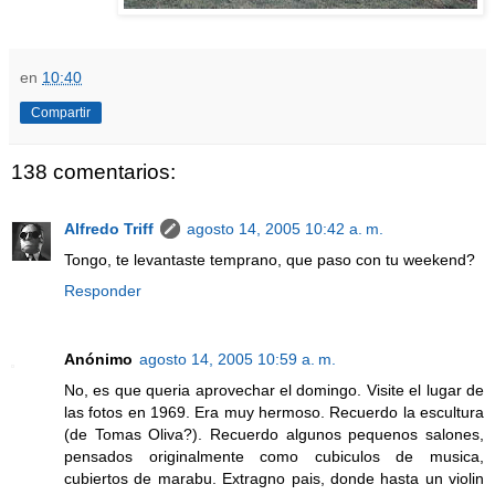
en
10:40
Compartir
138 comentarios:
Alfredo Triff
agosto 14, 2005 10:42 a. m.
Tongo, te levantaste temprano, que paso con tu weekend?
Responder
Anónimo
agosto 14, 2005 10:59 a. m.
No, es que queria aprovechar el domingo. Visite el lugar de
las fotos en 1969. Era muy hermoso. Recuerdo la escultura
(de Tomas Oliva?). Recuerdo algunos pequenos salones,
pensados originalmente como cubiculos de musica,
cubiertos de marabu. Extragno pais, donde hasta un violin