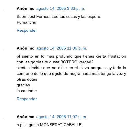
Anónimo
agosto 14, 2005 9:33 p. m.
Buen post Fornes. Leo tus cosas y las espero.
Fumanchu
Responder
Anónimo
agosto 14, 2005 11:06 p. m.
pl siento en lo mas profundo que tienes cierta frustacion
con las gordas,te gusta BOTERO verdad?
siento decirte que no diste en el clavo porque soy todo lo
contrario de lo que dijiste de negra nada mas tengo la voz y
otras dotes
gracias
la cantante
Responder
Anónimo
agosto 14, 2005 11:07 p. m.
a pl le gusta MONSERAT CABALLE