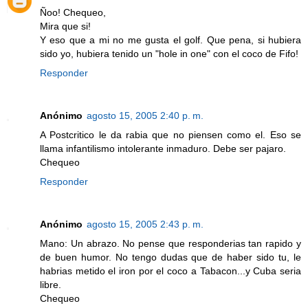
Ñoo! Chequeo,
Mira que si!
Y eso que a mi no me gusta el golf. Que pena, si hubiera
sido yo, hubiera tenido un "hole in one" con el coco de Fifo!
Responder
Anónimo
agosto 15, 2005 2:40 p. m.
A Postcritico le da rabia que no piensen como el. Eso se
llama infantilismo intolerante inmaduro. Debe ser pajaro.
Chequeo
Responder
Anónimo
agosto 15, 2005 2:43 p. m.
Mano: Un abrazo. No pense que responderias tan rapido y
de buen humor. No tengo dudas que de haber sido tu, le
habrias metido el iron por el coco a Tabacon...y Cuba seria
libre.
Chequeo