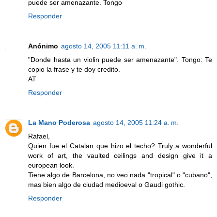
puede ser amenazante. Tongo
Responder
Anónimo
agosto 14, 2005 11:11 a. m.
"Donde hasta un violin puede ser amenazante". Tongo: Te
copio la frase y te doy credito.
AT
Responder
La Mano Poderosa
agosto 14, 2005 11:24 a. m.
Rafael,
Quien fue el Catalan que hizo el techo? Truly a wonderful
work of art, the vaulted ceilings and design give it a
european look.
Tiene algo de Barcelona, no veo nada "tropical" o "cubano",
mas bien algo de ciudad medioeval o Gaudi gothic.
Responder