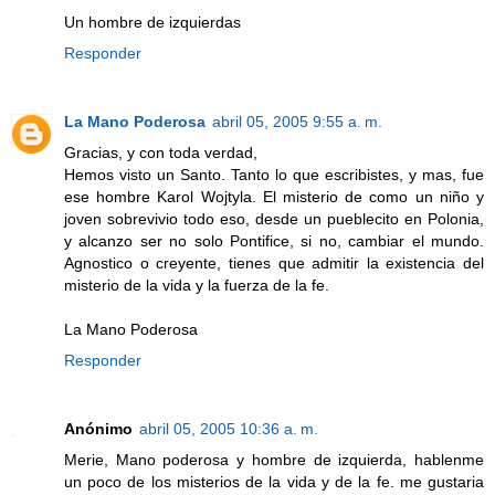
Un hombre de izquierdas
Responder
La Mano Poderosa
abril 05, 2005 9:55 a. m.
Gracias, y con toda verdad,
Hemos visto un Santo. Tanto lo que escribistes, y mas, fue
ese hombre Karol Wojtyla. El misterio de como un niño y
joven sobrevivio todo eso, desde un pueblecito en Polonia,
y alcanzo ser no solo Pontifice, si no, cambiar el mundo.
Agnostico o creyente, tienes que admitir la existencia del
misterio de la vida y la fuerza de la fe.
La Mano Poderosa
Responder
Anónimo
abril 05, 2005 10:36 a. m.
Merie, Mano poderosa y hombre de izquierda, hablenme
un poco de los misterios de la vida y de la fe. me gustaria