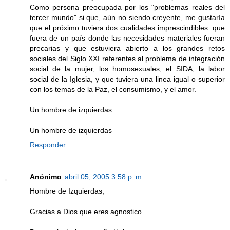
Como persona preocupada por los "problemas reales del
tercer mundo" si que, aún no siendo creyente, me gustaría
que el próximo tuviera dos cualidades imprescindibles: que
fuera de un país donde las necesidades materiales fueran
precarias y que estuviera abierto a los grandes retos
sociales del Siglo XXI referentes al problema de integración
social de la mujer, los homosexuales, el SIDA, la labor
social de la Iglesia, y que tuviera una linea igual o superior
con los temas de la Paz, el consumismo, y el amor.
Un hombre de izquierdas
Un hombre de izquierdas
Responder
Anónimo
abril 05, 2005 3:58 p. m.
Hombre de Izquierdas,
Gracias a Dios que eres agnostico.