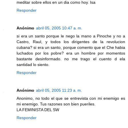
meditar sobre ellos en un dia como hoy. Isa
Responder
Anónimo
abril 05, 2005 10:47 a. m.
si era un santo porque le nego la mano a Pinoche y no a
Castro, Raul, y todos los dirigentes de la revolucion
cubana? si era un santo, porque comento que el Che habia
luchados por los pobre? era un hombre por momentos
bastante desinformado. no me trago el cuento d ela
santidad lo siento.
Responder
Anónimo
abril 05, 2005 11:23 a. m.
Anonimo, no todo el que se entrevista con mi enemigo es
mi enemigo. Tus razones son bien pueriles.
LA FEMINISTA DEL SW
Responder