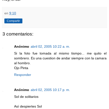
en
9:10
Compartir
3 comentarios:
Anónimo
abril 02, 2005 10:22 a. m.
Si la foto fue tomada al mismo tismpo... me quito el
sombrero. Es una cuestion de andar siempre con la camara
al hombro.
Ojo Pinta
Responder
Anónimo
abril 02, 2005 10:17 p. m.
Sol de solitarios
Así despiertes Sol