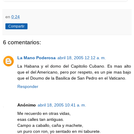
en
0:24
Compartir
6 comentarios:
La Mano Poderosa
abril 18, 2005 12:12 a. m.
La Habana y el domo del Capitolio Cubano. Es mas alto
que el del Americano, pero por respeto, es un pie mas bajo
que el Doumo de la Basilica de San Pedro en el Vaticano.
Responder
Anónimo
abril 18, 2005 10:41 a. m.
Me recuerdo en otras vidas,
esas calles tan antiguas.
Campo a caballo, caña y machete,
un puro con ron, yo sentado en mi taburete.