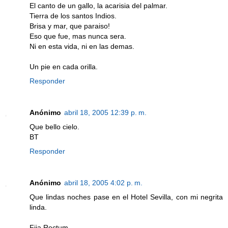
El canto de un gallo, la acarisia del palmar.
Tierra de los santos Indios.
Brisa y mar, que paraiso!
Eso que fue, mas nunca sera.
Ni en esta vida, ni en las demas.
Un pie en cada orilla.
Responder
Anónimo
abril 18, 2005 12:39 p. m.
Que bello cielo.
BT
Responder
Anónimo
abril 18, 2005 4:02 p. m.
Que lindas noches pase en el Hotel Sevilla, con mi negrita
linda.
Fija Rectum