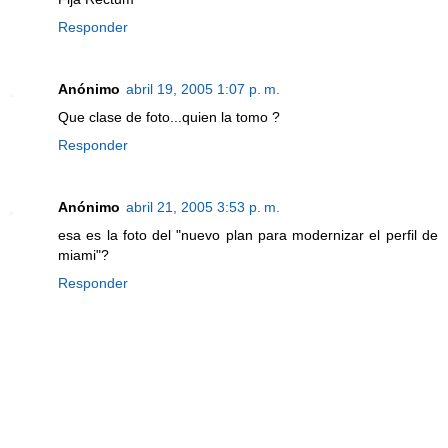
Responder
Anónimo
abril 19, 2005 1:07 p. m.
Que clase de foto...quien la tomo ?
Responder
Anónimo
abril 21, 2005 3:53 p. m.
esa es la foto del "nuevo plan para modernizar el perfil de
miami"?
Responder