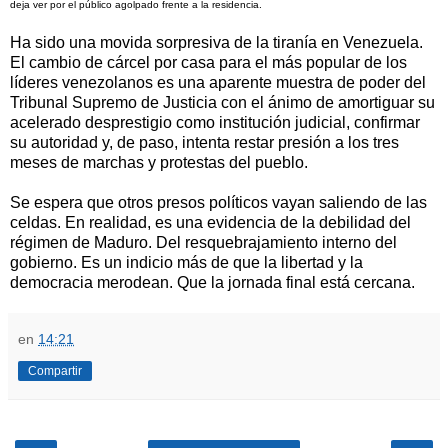
deja ver por el público agolpado frente a la residencia.
Ha sido una movida sorpresiva de la tiranía en Venezuela.
El cambio de cárcel por casa para el más popular de los
líderes venezolanos es una aparente muestra de poder del
Tribunal Supremo de Justicia con el ánimo de amortiguar su
acelerado desprestigio como institución judicial, confirmar
su autoridad y, de paso, intenta restar presión a los tres
meses de marchas y protestas del pueblo.
Se espera que otros presos políticos vayan saliendo de las
celdas. En realidad, es una evidencia de la debilidad del
régimen de Maduro. Del resquebrajamiento interno del
gobierno. Es un indicio más de que la libertad y la
democracia merodean. Que la jornada final está cercana.
en
14:21
Compartir