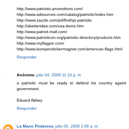
http://www.patriotic-promotions.com/
http://www.adsources.com/catalog/patriotic/index.htm
http://www.zazzle.com/pd/find/qs-patriotic
http://abetteridea.com/usa-items.htm
http://www.patriot-mall.com/
http://www.patrioticon.org/patriotic-directory/products.htm
http://www.myflagpin.com/
http://www.bumperstickermagnet.com/american-flags.html
Responder
Anónimo
julio 04, 2008 11:10 p. m.
a patriotic must be ready to defend his country againt
government.
Eduard Abbey
Responder
La Mano Poderosa
julio 05, 2008 2:06 a. m.