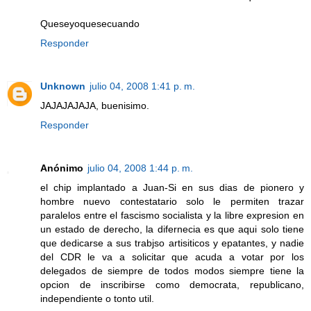
Queseyoquesecuando
Responder
Unknown
julio 04, 2008 1:41 p. m.
JAJAJAJAJA, buenisimo.
Responder
Anónimo
julio 04, 2008 1:44 p. m.
el chip implantado a Juan-Si en sus dias de pionero y
hombre nuevo contestatario solo le permiten trazar
paralelos entre el fascismo socialista y la libre expresion en
un estado de derecho, la difernecia es que aqui solo tiene
que dedicarse a sus trabjso artisiticos y epatantes, y nadie
del CDR le va a solicitar que acuda a votar por los
delegados de siempre de todos modos siempre tiene la
opcion de inscribirse como democrata, republicano,
independiente o tonto util.