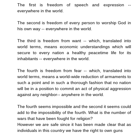
The first is freedom of speech and expression --
everywhere in the world.
The second is freedom of every person to worship God in
his own way -- everywhere in the world.
The third is freedom from want -- which, translated into
world terms, means economic understandings which will
secure to every nation a healthy peacetime life for its
inhabitants -- everywhere in the world.
The fourth is freedom from fear -- which, translated into
world terms, means a world-wide reduction of armaments to
such a point and in such a thorough fashion that no nation
will be in a position to commit an act of physical aggression
against any neighbor-- anywhere in the world.
The fourth seems impossible and the second it seems could
add to the impossibility of the fourth. What is the number of
wars that have been fought for religion?
However we are safe since it has been made clear that as
individuals in this country we have the right to own guns