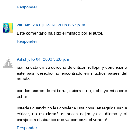
Responder
william Rios
julio 04, 2008 8:52 p. m.
Este comentario ha sido eliminado por el autor.
Responder
Adal
julio 04, 2008 9:28 p. m.
juan-si esta en su derecho de criticar, reflejar y denunciar a
este pais. derecho no encontrado en muchos paises del
mundo.
con los aseres de mi tierra, quiera o no, debo yo mi suerte
echar!
ustedes cuando no les conviene una cosa, enseguida van a
criticar, no es cierto? entonces dejen ya el dilema y al
carajo con el abanico que ya comenzo el verano!
Responder