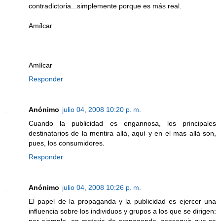
contradictoria...simplemente porque es más real.
Amílcar
Amílcar
Responder
Anónimo
julio 04, 2008 10:20 p. m.
Cuando la publicidad es engannosa, los principales
destinatarios de la mentira allá, aquí y en el mas allá son,
pues, los consumidores.
Responder
Anónimo
julio 04, 2008 10:26 p. m.
El papel de la propaganda y la publicidad es ejercer una
influencia sobre los individuos y grupos a los que se dirigen:
por ejemplo, en materia de propaganda, conseguir que se