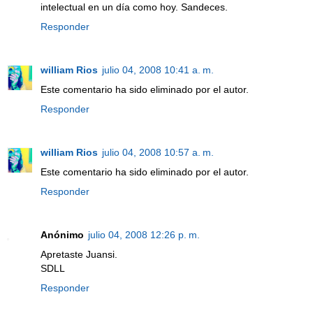
intelectual en un día como hoy. Sandeces.
Responder
william Rios
julio 04, 2008 10:41 a. m.
Este comentario ha sido eliminado por el autor.
Responder
william Rios
julio 04, 2008 10:57 a. m.
Este comentario ha sido eliminado por el autor.
Responder
Anónimo
julio 04, 2008 12:26 p. m.
Apretaste Juansi.
SDLL
Responder