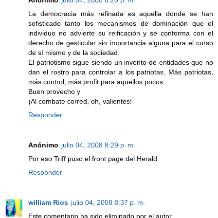
La democracia más refinada es aquella donde se han
sofisticado tanto los mecanismos de dominación que el
individuo no advierte su reificación y se conforma con el
derecho de gesticular sin importancia alguna para el curso
de sí mismo y de la sociedad.
El patriotismo sigue siendo un invento de entidades que no
dan el rostro para controlar a los patriotas. Más patriotas,
más control, más profit para aquellos pocos.
Buen provecho y
¡Al combate corred, oh, valientes!
Responder
Anónimo
julio 04, 2008 8:29 p. m.
Por eso Triff puso el front page del Herald.
Responder
william Rios
julio 04, 2008 8:37 p. m.
Este comentario ha sido eliminado por el autor.