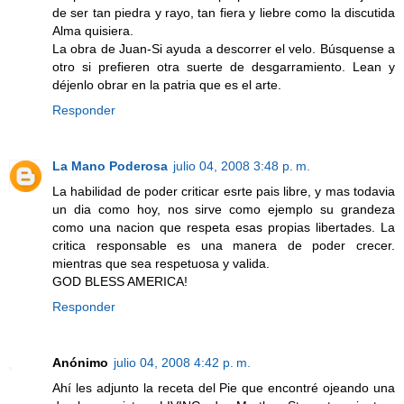
de ser tan piedra y rayo, tan fiera y liebre como la discutida
Alma quisiera.
La obra de Juan-Si ayuda a descorrer el velo. Búsquense a
otro si prefieren otra suerte de desgarramiento. Lean y
déjenlo obrar en la patria que es el arte.
Responder
La Mano Poderosa
julio 04, 2008 3:48 p. m.
La habilidad de poder criticar esrte pais libre, y mas todavia
un dia como hoy, nos sirve como ejemplo su grandeza
como una nacion que respeta esas propias libertades. La
critica responsable es una manera de poder crecer.
mientras que sea respetuosa y valida.
GOD BLESS AMERICA!
Responder
Anónimo
julio 04, 2008 4:42 p. m.
Ahí les adjunto la receta del Pie que encontré ojeando una