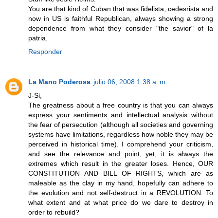
You are that kind of Cuban that was fidelista, cedesrista and
now in US is faithful Republican, always showing a strong
dependence from what they consider "the savior" of la
patria.
Responder
La Mano Poderosa
julio 06, 2008 1:38 a. m.
J-Si,
The greatness about a free country is that you can always
express your sentiments and intellectual analysis without
the fear of persecution (although all societies and governing
systems have limitations, regardless how noble they may be
perceived in historical time). I comprehend your criticism,
and see the relevance and point, yet, it is always the
extremes which result in the greater loses. Hence, OUR
CONSTITUTION AND BILL OF RIGHTS, which are as
maleable as the clay in my hand, hopefully can adhere to
the evolution and not self-destruct in a REVOLUTION. To
what extent and at what price do we dare to destroy in
order to rebuild?