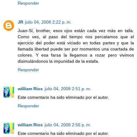
Responder
JR
julio 04, 2008 2:22 p. m.
Juan-Sí, brother, esos ojos están cada vez más en talla.
Como ves, al paso del tiempo nos percatamos que el
ejercicio del poder está viciado en todas partes y que la
llamada libertad puede ser por momentos una coartada de
colores. Y esa farsa la llegamos a rozar pero vivimos
disimulándonos la impunidad de la estafa.
Responder
william Rios
julio 04, 2008 2:51 p. m.
Este comentario ha sido eliminado por el autor.
Responder
william Rios
julio 04, 2008 2:56 p. m.
Este comentario ha sido eliminado por el autor.