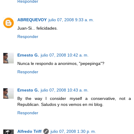
Responder
ABREQUEVOY
julio 07, 2008 9:33 a. m.
Juan-Si... felicidades.
Responder
Ernesto G.
julio 07, 2008 10:42 a. m.
Nunca le respondo a anonimos, "pepepinga"?
Responder
Ernesto G.
julio 07, 2008 10:43 a. m.
By the way I consider myself a conservative, not a
Republican. Saludos y nos vemos en mi blog.
Responder
Alfredo Triff
julio 07, 2008 1:30 p. m.