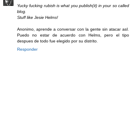
Yucky fucking rubish is what you publish(it) in your so called
blog.
Stuff like Jesie Helms!
Anonimo, aprende a conversar con la gente sin atacar asI.
Puedo no estar de acuerdo con Helms, pero el tipo
despues de todo fue elegido por su distrito.
Responder