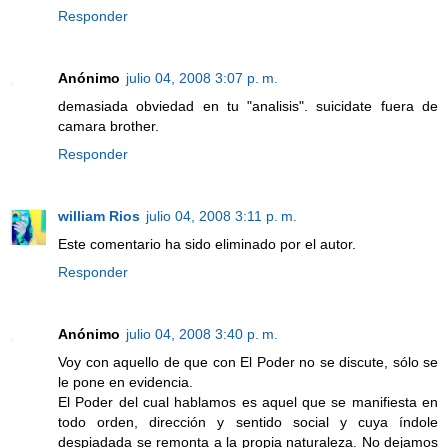
Responder
Anónimo
julio 04, 2008 3:07 p. m.
demasiada obviedad en tu "analisis". suicidate fuera de
camara brother.
Responder
william Rios
julio 04, 2008 3:11 p. m.
Este comentario ha sido eliminado por el autor.
Responder
Anónimo
julio 04, 2008 3:40 p. m.
Voy con aquello de que con El Poder no se discute, sólo se
le pone en evidencia.
El Poder del cual hablamos es aquel que se manifiesta en
todo orden, dirección y sentido social y cuya índole
despiadada se remonta a la propia naturaleza. No dejamos