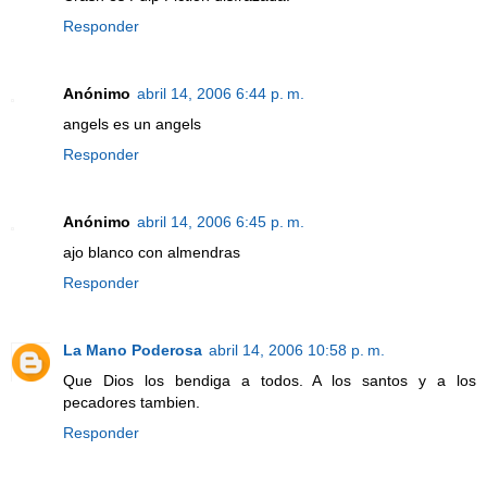
Responder
Anónimo
abril 14, 2006 6:44 p. m.
angels es un angels
Responder
Anónimo
abril 14, 2006 6:45 p. m.
ajo blanco con almendras
Responder
La Mano Poderosa
abril 14, 2006 10:58 p. m.
Que Dios los bendiga a todos. A los santos y a los
pecadores tambien.
Responder