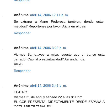
Responder
Anónimo
abril 14, 2006 12:17 p. m.
Se extrana a Mano Poderosa tambien, donde estan
metidos? Reportense por favor. Alicia en el pais
Responder
Anónimo
abril 14, 2006 3:29 p. m.
Viernes Santo...voy a misa, puesto que el banco esta
cerrado. Capital o espiritualidad? Asi andamos.
AlexB
Responder
Anónimo
abril 14, 2006 3:46 p. m.
TEATRO:
Viernes 21 de abril y sábado 22 a las 8:00pm
EL CCE PRESENTA, DIRECTAMENTE DESDE ESPAÑA A
OCTUBRE TEATRAL EN: