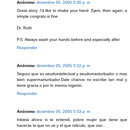
Anónimo
diciembre 05, 2005 3:30 p. m.
Great story, I'd like to shake your hand. Ejem, then again, a
simple congrats is fine.
Dr. Ruth
P.S. Always wash your hands before and especially after.
Responder
Anónimo
diciembre 05, 2005 3:32 p. m.
Seguro que es seudointelectual y seudomasturbador o mas
bien supermarturbador.Dale chance no escribe tan mal y
tiene gracia o por lo menos ingenio.
Responder
Anónimo
diciembre 05, 2005 3:33 p. m.
Inkieta ahora si te entendi, pobre mujer que tiene que
hacerse la que no ve y el que ridiculo, que oso...