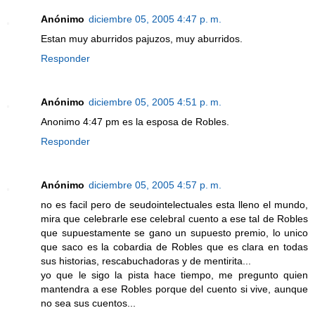
Anónimo
diciembre 05, 2005 4:47 p. m.
Estan muy aburridos pajuzos, muy aburridos.
Responder
Anónimo
diciembre 05, 2005 4:51 p. m.
Anonimo 4:47 pm es la esposa de Robles.
Responder
Anónimo
diciembre 05, 2005 4:57 p. m.
no es facil pero de seudointelectuales esta lleno el mundo,
mira que celebrarle ese celebral cuento a ese tal de Robles
que supuestamente se gano un supuesto premio, lo unico
que saco es la cobardia de Robles que es clara en todas
sus historias, rescabuchadoras y de mentirita...
yo que le sigo la pista hace tiempo, me pregunto quien
mantendra a ese Robles porque del cuento si vive, aunque
no sea sus cuentos...