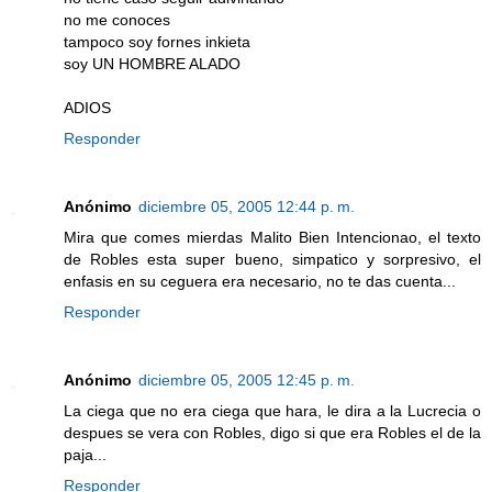
no me conoces
tampoco soy fornes inkieta
soy UN HOMBRE ALADO
ADIOS
Responder
Anónimo
diciembre 05, 2005 12:44 p. m.
Mira que comes mierdas Malito Bien Intencionao, el texto
de Robles esta super bueno, simpatico y sorpresivo, el
enfasis en su ceguera era necesario, no te das cuenta...
Responder
Anónimo
diciembre 05, 2005 12:45 p. m.
La ciega que no era ciega que hara, le dira a la Lucrecia o
despues se vera con Robles, digo si que era Robles el de la
paja...
Responder