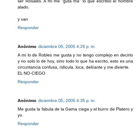
ser Rosales. A mi me "guta ma" lo que escribio el hombre
alado.
y van
Responder
Anónimo
diciembre 05, 2005 4:26 p. m.
A mi lo de Robles me gusta y no tengo complejo en decirlo
y no solo lo de hoy, sino todo lo que ha escrito, esto es una
circuntancia confusa, ridicula, loca, delirante y me divierte.
EL NO-CIEGO
Responder
Anónimo
diciembre 05, 2005 4:35 p. m.
Me gusta la fabula de la Gama ciega y el burro de Platero y
yo.
Responder