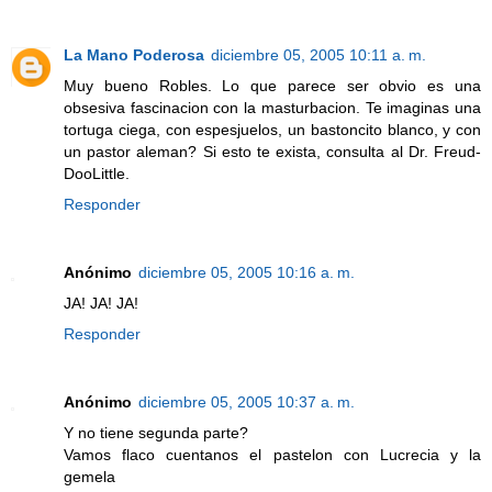
La Mano Poderosa
diciembre 05, 2005 10:11 a. m.
Muy bueno Robles. Lo que parece ser obvio es una
obsesiva fascinacion con la masturbacion. Te imaginas una
tortuga ciega, con espesjuelos, un bastoncito blanco, y con
un pastor aleman? Si esto te exista, consulta al Dr. Freud-
DooLittle.
Responder
Anónimo
diciembre 05, 2005 10:16 a. m.
JA! JA! JA!
Responder
Anónimo
diciembre 05, 2005 10:37 a. m.
Y no tiene segunda parte?
Vamos flaco cuentanos el pastelon con Lucrecia y la
gemela