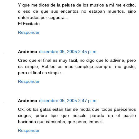
Y que me dices de la pelusa de los muslos a mi me excito,
o eso de que sus encantos no estaban muertos, sino
enterrados por ceguera...
El Excitado
Responder
Anónimo
diciembre 05, 2005 2:45 p. m.
Creo que el final es muy facil, no digo que lo adivine, pero
es simple, Robles es mas complejo siempre, me gusto,
pero el final es simple...
Responder
Anónimo
diciembre 05, 2005 2:47 p. m.
Ok, ok los gafas estan tan de moda que todos parecemos
ciegos, pobre tipo que ridiculo...parado en el pasillo
haciendo que caminaba, que pena, imbecil.
Responder