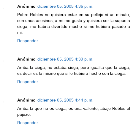
Anónimo
diciembre 05, 2005 4:36 p. m.
Pobre Robles no quisiera estar en su pellejo ni un minuto,
son unos asesinos, a mi me gusta y quisiera ser la supueta
ciega, me habria divertido mucho si me hubiera pasado a
mi.
Responder
Anónimo
diciembre 05, 2005 4:39 p. m.
Arriba la ciega, no estaba ciega, pero igualita que la ciega,
es decir es lo mismo que si lo hubiera hecho con la ciega.
Responder
Anónimo
diciembre 05, 2005 4:44 p. m.
Arriba la que no es ciega, es una valiente, abajo Robles el
pajuzo.
Responder