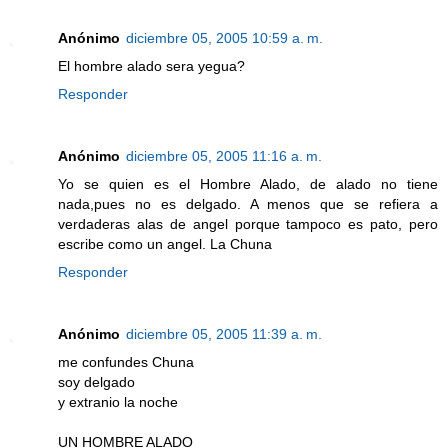
Anónimo
diciembre 05, 2005 10:59 a. m.
El hombre alado sera yegua?
Responder
Anónimo
diciembre 05, 2005 11:16 a. m.
Yo se quien es el Hombre Alado, de alado no tiene
nada,pues no es delgado. A menos que se refiera a
verdaderas alas de angel porque tampoco es pato, pero
escribe como un angel. La Chuna
Responder
Anónimo
diciembre 05, 2005 11:39 a. m.
me confundes Chuna
soy delgado
y extranio la noche
UN HOMBRE ALADO