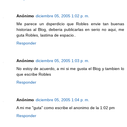
Anónimo
diciembre 05, 2005 1:02 p. m.
Me parece un dsperdicio que Robles envie tan buenas
historias al Blog, deberia publicarlas en serio no aqui, me
guta Robles, lastima de espacio..
Responder
Anónimo
diciembre 05, 2005 1:03 p. m.
No estoy de acuerdo, a mi si me gusta el Blog y tambien lo
que escribe Robles
Responder
Anónimo
diciembre 05, 2005 1:04 p. m.
A mi me "guta" como escribe el anonimo de la 1:02 pm
Responder