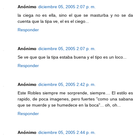
Anónimo
diciembre 05, 2005 2:07 p. m.
la ciega no es ella, sino el que se masturba y no se da
cuenta que la tipa ve, el es el ciego...
Responder
Anónimo
diciembre 05, 2005 2:07 p. m.
Se ve que que la tipa estaba buena y el tipo es un loco...
Responder
Anónimo
diciembre 05, 2005 2:42 p. m.
Este Robles siempre me sorprende, siempre.... El estilo es
rapido, de poca imagenes, pero fuertes "como una sabana
que se muerde y se humedece en la boca"... oh, oh...
Responder
Anónimo
diciembre 05, 2005 2:44 p. m.