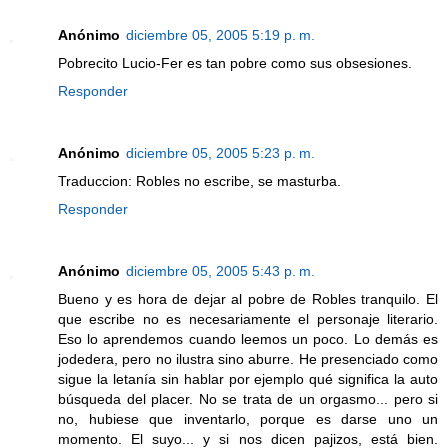
Anónimo
diciembre 05, 2005 5:19 p. m.
Pobrecito Lucio-Fer es tan pobre como sus obsesiones.
Responder
Anónimo
diciembre 05, 2005 5:23 p. m.
Traduccion: Robles no escribe, se masturba.
Responder
Anónimo
diciembre 05, 2005 5:43 p. m.
Bueno y es hora de dejar al pobre de Robles tranquilo. El
que escribe no es necesariamente el personaje literario.
Eso lo aprendemos cuando leemos un poco. Lo demás es
jodedera, pero no ilustra sino aburre. He presenciado como
sigue la letanía sin hablar por ejemplo qué significa la auto
búsqueda del placer. No se trata de un orgasmo... pero si
no, hubiese que inventarlo, porque es darse uno un
momento. El suyo... y si nos dicen pajizos, está bien.