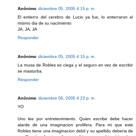
Anónimo
diciembre 05, 2005 4:15 p. m.
El entierro del cerebro de Lucio ya fue, lo enterraron el
mismo dia de su nacimiento
JA, JA, JA
Responder
Anónimo
diciembre 05, 2005 4:15 p. m.
La musa de Robles es ciega y el seguro en vez de escribir
se masturba.
Responder
Anónimo
diciembre 05, 2005 4:23 p. m.
YO
Uno lee por entretenimiento. Quien escribe debe hacer
alarde de una imaginacion prolifera. Para mi que este
Robles tiene una imaginacion debil y su apellido deberia de