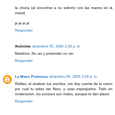
la chuna (al encontrar a su sobrino con las manos en la
masa)
je je je je
Responder
Anónimo
diciembre 05, 2005 3:26 p. m.
Metafora: No ver y pretender no ver.
Responder
La Mano Poderosa
diciembre 05, 2005 3:28 p. m.
Robles, al analizar tus escritos, me doy cuenta de la razon
por cual tu estas tan flaco, y usas espesjuelos. Todo en
moderacion, los excesos son malos, aunque te den placer.
Responder