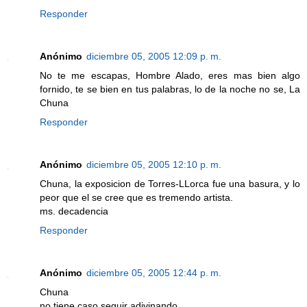
Responder
Anónimo
diciembre 05, 2005 12:09 p. m.
No te me escapas, Hombre Alado, eres mas bien algo
fornido, te se bien en tus palabras, lo de la noche no se, La
Chuna
Responder
Anónimo
diciembre 05, 2005 12:10 p. m.
Chuna, la exposicion de Torres-LLorca fue una basura, y lo
peor que el se cree que es tremendo artista.
ms. decadencia
Responder
Anónimo
diciembre 05, 2005 12:44 p. m.
Chuna
no tiene caso seguir adivinando