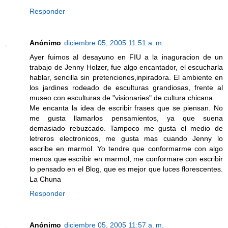
Responder
Anónimo
diciembre 05, 2005 11:51 a. m.
Ayer fuimos al desayuno en FIU a la inaguracion de un
trabajo de Jenny Holzer, fue algo encantador, el escucharla
hablar, sencilla sin pretenciones,inpiradora. El ambiente en
los jardines rodeado de esculturas grandiosas, frente al
museo con esculturas de "visionaries" de cultura chicana.
Me encanta la idea de escribir frases que se piensan. No
me gusta llamarlos pensamientos, ya que suena
demasiado rebuzcado. Tampoco me gusta el medio de
letreros electronicos, me gusta mas cuando Jenny lo
escribe en marmol. Yo tendre que conformarme con algo
menos que escribir en marmol, me conformare con escribir
lo pensado en el Blog, que es mejor que luces florescentes.
La Chuna
Responder
Anónimo
diciembre 05, 2005 11:57 a. m.