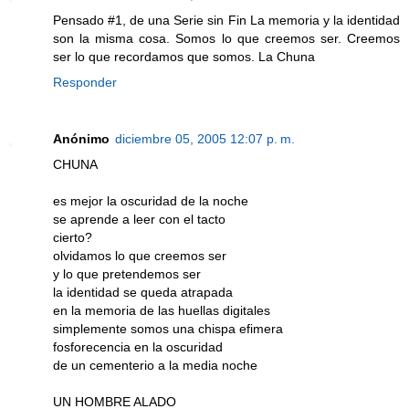
Pensado #1, de una Serie sin Fin La memoria y la identidad
son la misma cosa. Somos lo que creemos ser. Creemos
ser lo que recordamos que somos. La Chuna
Responder
Anónimo
diciembre 05, 2005 12:07 p. m.
CHUNA
es mejor la oscuridad de la noche
se aprende a leer con el tacto
cierto?
olvidamos lo que creemos ser
y lo que pretendemos ser
la identidad se queda atrapada
en la memoria de las huellas digitales
simplemente somos una chispa efimera
fosforecencia en la oscuridad
de un cementerio a la media noche
UN HOMBRE ALADO