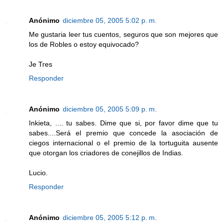
Anónimo
diciembre 05, 2005 5:02 p. m.
Me gustaria leer tus cuentos, seguros que son mejores que
los de Robles o estoy equivocado?
Je Tres
Responder
Anónimo
diciembre 05, 2005 5:09 p. m.
Inkieta, .... tu sabes. Dime que si, por favor dime que tu
sabes....Será el premio que concede la asociación de
ciegos internacional o el premio de la tortuguita ausente
que otorgan los criadores de conejillos de Indias.
Lucio.
Responder
Anónimo
diciembre 05, 2005 5:12 p. m.