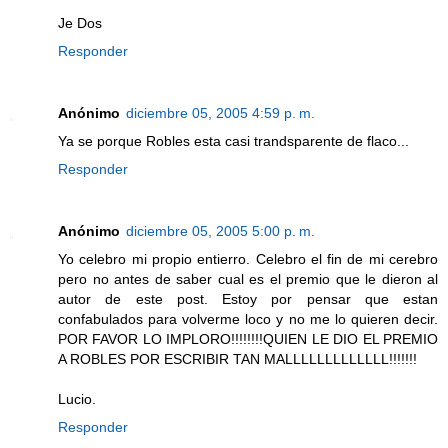
Je Dos
Responder
Anónimo
diciembre 05, 2005 4:59 p. m.
Ya se porque Robles esta casi trandsparente de flaco...
Responder
Anónimo
diciembre 05, 2005 5:00 p. m.
Yo celebro mi propio entierro. Celebro el fin de mi cerebro
pero no antes de saber cual es el premio que le dieron al
autor de este post. Estoy por pensar que estan
confabulados para volverme loco y no me lo quieren decir.
POR FAVOR LO IMPLORO!!!!!!!!QUIEN LE DIO EL PREMIO
A ROBLES POR ESCRIBIR TAN MALLLLLLLLLLLLL!!!!!!!
Lucio.
Responder