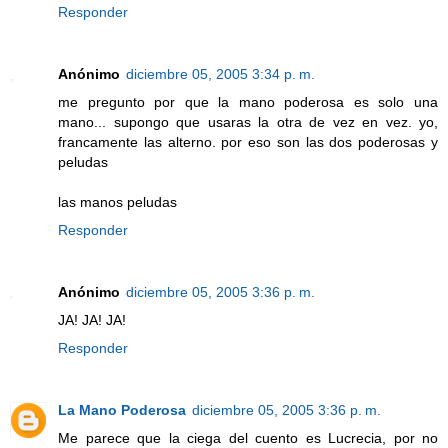
Responder
Anónimo
diciembre 05, 2005 3:34 p. m.
me pregunto por que la mano poderosa es solo una
mano... supongo que usaras la otra de vez en vez. yo,
francamente las alterno. por eso son las dos poderosas y
peludas
las manos peludas
Responder
Anónimo
diciembre 05, 2005 3:36 p. m.
JA! JA! JA!
Responder
La Mano Poderosa
diciembre 05, 2005 3:36 p. m.
Me parece que la ciega del cuento es Lucrecia, por no