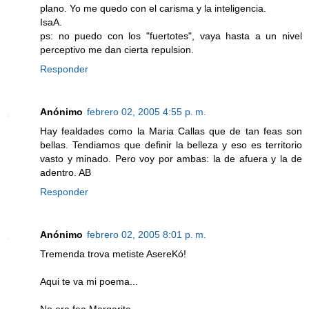
plano. Yo me quedo con el carisma y la inteligencia.
IsaA.
ps: no puedo con los "fuertotes", vaya hasta a un nivel
perceptivo me dan cierta repulsion.
Responder
Anónimo
febrero 02, 2005 4:55 p. m.
Hay fealdades como la Maria Callas que de tan feas son
bellas. Tendiamos que definir la belleza y eso es territorio
vasto y minado. Pero voy por ambas: la de afuera y la de
adentro. AB
Responder
Anónimo
febrero 02, 2005 8:01 p. m.
Tremenda trova metiste AsereKó!
Aqui te va mi poema...