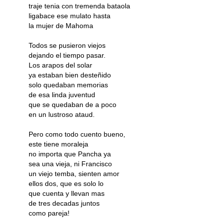
traje tenia con tremenda bataola
ligabace ese mulato hasta
la mujer de Mahoma
Todos se pusieron viejos
dejando el tiempo pasar.
Los arapos del solar
ya estaban bien desteñido
solo quedaban memorias
de esa linda juventud
que se quedaban de a poco
en un lustroso ataud.
Pero como todo cuento bueno,
este tiene moraleja
no importa que Pancha ya
sea una vieja, ni Francisco
un viejo temba, sienten amor
ellos dos, que es solo lo
que cuenta y llevan mas
de tres decadas juntos
como pareja!