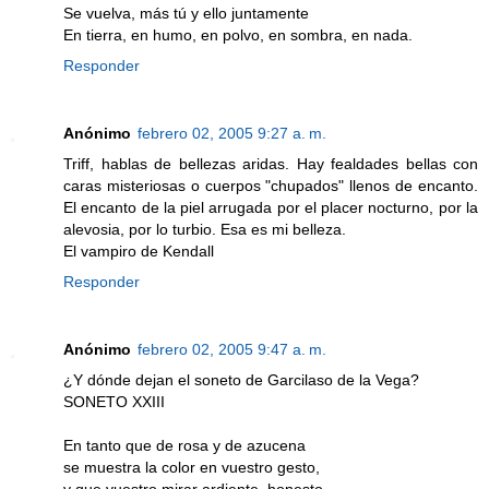
Se vuelva, más tú y ello juntamente
En tierra, en humo, en polvo, en sombra, en nada.
Responder
Anónimo
febrero 02, 2005 9:27 a. m.
Triff, hablas de bellezas aridas. Hay fealdades bellas con
caras misteriosas o cuerpos "chupados" llenos de encanto.
El encanto de la piel arrugada por el placer nocturno, por la
alevosia, por lo turbio. Esa es mi belleza.
El vampiro de Kendall
Responder
Anónimo
febrero 02, 2005 9:47 a. m.
¿Y dónde dejan el soneto de Garcilaso de la Vega?
SONETO XXIII
En tanto que de rosa y de azucena
se muestra la color en vuestro gesto,