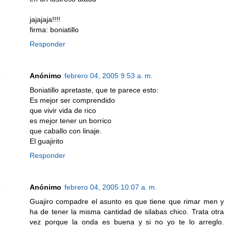
jajajaja!!!!
firma: boniatillo
Responder
Anónimo
febrero 04, 2005 9:53 a. m.
Boniatillo apretaste, que te parece esto:
Es mejor ser comprendido
que vivir vida de rico
es mejor tener un borrico
que caballo con linaje.
El guajirito
Responder
Anónimo
febrero 04, 2005 10:07 a. m.
Guajiro compadre el asunto es que tiene que rimar men y
ha de tener la misma cantidad de silabas chico. Trata otra
vez porque la onda es buena y si no yo te lo arreglo.