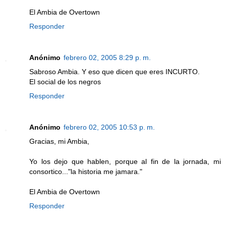
El Ambia de Overtown
Responder
Anónimo
febrero 02, 2005 8:29 p. m.
Sabroso Ambia. Y eso que dicen que eres INCURTO.
El social de los negros
Responder
Anónimo
febrero 02, 2005 10:53 p. m.
Gracias, mi Ambia,
Yo los dejo que hablen, porque al fin de la jornada, mi
consortico..."la historia me jamara."
El Ambia de Overtown
Responder