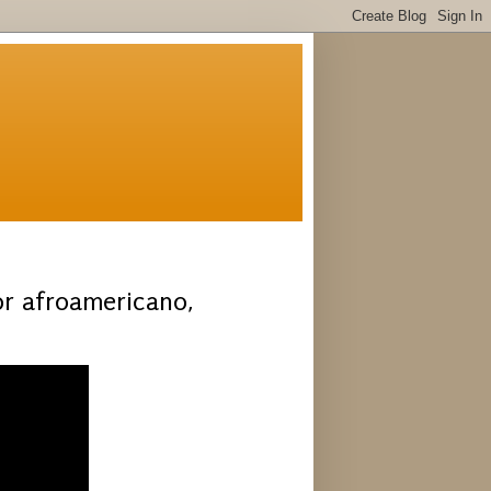
or afroamericano,