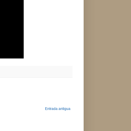
Entrada antigua