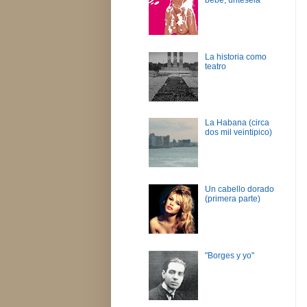
La historia como
teatro
La Habana (circa
dos mil veintipico)
Un cabello dorado
(primera parte)
"Borges y yo"