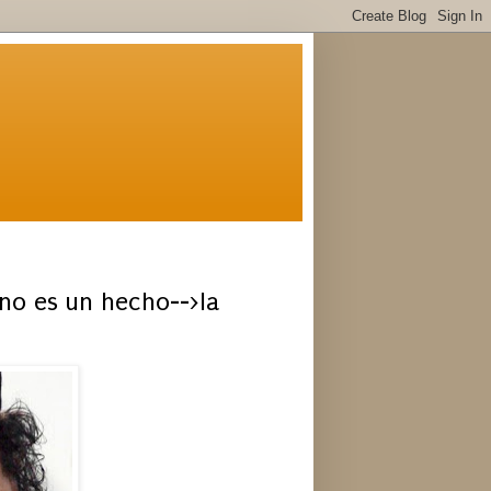
no es un hecho-->la