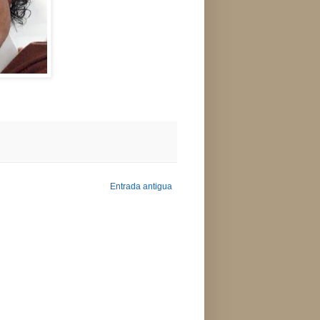
Entrada antigua